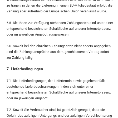
zu tragen, in denen die Lieferung in einen EU-Mitgliedsstaat erfolgt, die
Zahlung aber außerhalb der Europäischen Union veranlasst wurde.
6.5. Die Ihnen zur Verfügung stehenden Zahlungsarten
sind unter einer
entsprechend bezeichneten Schaltfläche auf unserer Internetpräsenz
oder im jeweiligen Angebot ausgewiesen.
6.6. Soweit bei den einzelnen Zahlungsarten nicht anders angegeben,
sind die Zahlungsansprüche aus dem geschlossenen Vertrag sofort
zur Zahlung fällig.
7. Lieferbedingungen
7.1. Die Lieferbedingungen, der Liefertermin sowie gegebenenfalls
bestehende Lieferbeschränkungen finden sich unter einer
entsprechend bezeichneten Schaltfläche auf unserer Internetpräsenz
oder im jeweiligen Angebot.
7.2. Soweit Sie Verbraucher sind, ist gesetzlich geregelt, dass die
Gefahr des zufälligen Untergangs und der zufälligen Verschlechterung