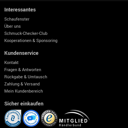
Interessantes
Schaufenster
Über uns
Schmuck-Checker-Club
Kooperationen & Sponsoring
Kundenservice
Kontakt
Fragen & Antworten
Rückgabe & Umtausch
Zahlung & Versand
Mein Kundenbereich
Sicher einkaufen