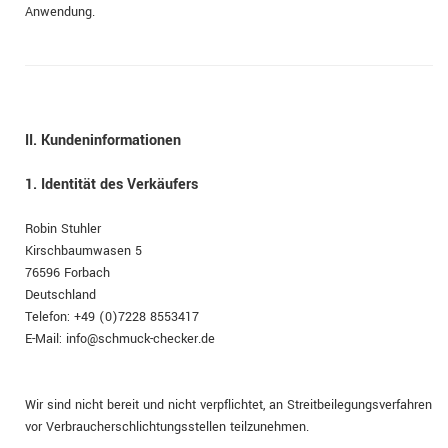
Anwendung.
II. Kundeninformationen
1. Identität des Verkäufers
Robin Stuhler
Kirschbaumwasen 5
76596 Forbach
Deutschland
Telefon: +49 (0)7228 8553417
E-Mail:
info@schmuck-checker.de
Wir sind nicht bereit und nicht verpflichtet, an Streitbeilegungsverfahren
vor Verbraucherschlichtungsstellen teilzunehmen.