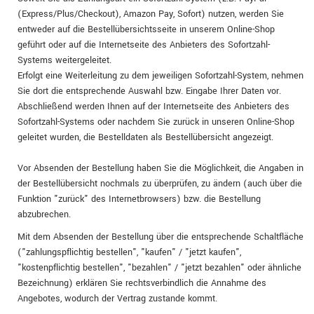
(Express/Plus/Checkout), Amazon Pay, Sofort) nutzen, werden Sie
entweder auf die Bestellübersichtsseite in unserem Online-Shop
geführt oder auf die Internetseite des Anbieters des Sofortzahl-
Systems weitergeleitet.
Erfolgt eine Weiterleitung zu dem jeweiligen Sofortzahl-System, nehmen
Sie dort die entsprechende Auswahl bzw. Eingabe Ihrer Daten vor.
Abschließend werden Ihnen auf der Internetseite des Anbieters des
Sofortzahl-Systems oder nachdem Sie zurück in unseren Online-Shop
geleitet wurden, die Bestelldaten als Bestellübersicht angezeigt.
Vor Absenden der Bestellung haben Sie die Möglichkeit, die Angaben in
der Bestellübersicht nochmals zu überprüfen, zu ändern (auch über die
Funktion "zurück" des Internetbrowsers) bzw. die Bestellung
abzubrechen.
Mit dem Absenden der Bestellung über die entsprechende Schaltfläche
("zahlungspflichtig bestellen", "kaufen" / "jetzt kaufen",
"kostenpflichtig bestellen", "bezahlen" / "jetzt bezahlen" oder ähnliche
Bezeichnung) erklären Sie rechtsverbindlich die Annahme des
Angebotes, wodurch der Vertrag zustande kommt.