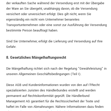
der verkauften Sache während der Versendung erst mit der Übergabe
der Ware an Sie übergeht, unabhängig davon, ob die Versendung
versichert oder unversichert erfolgt. Dies gilt nicht, wenn Sie
eigenständig ein nicht vom Unternehmer benanntes
Transportunternehmen oder eine sonst zur Ausführung der Versendung
bestimmte Person beauftragt haben.
Sind Sie Unternehmer, erfolgt die Lieferung und Versendung auf Ihre
Gefahr.
8. Gesetzliches Mängelhaftungsrecht
Die Mängelhaftung richtet sich nach der Regelung "Gewährleistung" in
unseren Allgemeinen Geschäftsbedingungen (Teil I).
Diese AGB und Kundeninformationen wurden von den auf IT-Recht
spezialisierten Juristen des Händlerbundes erstellt und werden
permanent auf Rechtskonformität geprüft. Die Händlerbund
Management AG garantiert für die Rechtssicherheit der Texte und
haftet im Falle von Abmahnungen. Nähere Informationen dazu finden