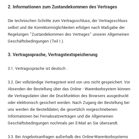
2. Informationen zum Zustandekommen des Vertrages
Die technischen Schritte zum Vertragsschluss, der Vertragsschluss
selbst und die Korrekturmöglichkeiten erfolgen nach Maßgabe der
Regelungen "Zustandekommen des Vertrages" unserer Allgemeinen
Geschäftsbedingungen (Teil I.).
3. Vertragssprache, Vertragstextspeicherung
3.1. Vertragssprache ist deutsch
.
3.2. Der vollständige Vertragstext wird von uns nicht gespeichert. Vor
Absenden der Bestellung
über das Online - Warenkorbsystem
können
die Vertragsdaten über die Druckfunktion des Browsers ausgedruckt
oder elektronisch gesichert werden. Nach Zugang der Bestellung bei
uns werden die Bestelldaten, die gesetzlich vorgeschriebenen
Informationen bei Fernabsatzverträgen und die Allgemeinen
Geschäftsbedingungen nochmals per E-Mail an Sie übersandt.
3.3. Bei Angebotsanfragen außerhalb des Online-Warenkorbsystems