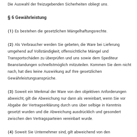
Die Auswahl der freizugebenden Sicherheiten obliegt uns.
§ 6 Gewährleistung
(1)
Es bestehen die gesetzlichen Mängelhaftungsrechte.
(2)
Als Verbraucher werden Sie gebeten, die Ware bei Lieferung
umgehend auf Vollständigkeit, offensichtliche Mängel und
Transportschäden zu überprüfen und uns sowie dem Spediteur
Beanstandungen schnellstmöglich mitzuteilen. Kommen Sie dem nicht
nach, hat dies keine Auswirkung auf Ihre gesetzlichen
Gewährleistungsansprüche.
(3)
Soweit ein Merkmal der Ware von den objektiven Anforderungen
abweicht, gilt die Abweichung nur dann als vereinbart, wenn Sie vor
Abgabe der Vertragserklärung durch uns über selbige in Kenntnis
gesetzt wurden und die Abweichung ausdrücklich und gesondert
zwischen den Vertragsparteien vereinbart wurde.
(4)
Soweit Sie Unternehmer sind, gilt abweichend von den