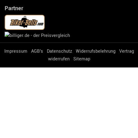
Partner
Impressum
AGB's
Datenschutz
Widerrufsbelehrung
Vertrag
widerrufen
Sitemap