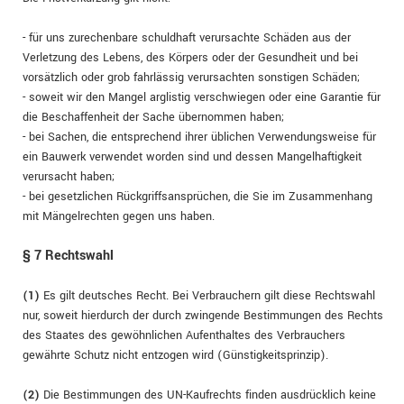
- für uns zurechenbare schuldhaft verursachte Schäden aus der
Verletzung des Lebens, des Körpers oder der Gesundheit und bei
vorsätzlich oder grob fahrlässig verursachten sonstigen Schäden;
- soweit wir den Mangel arglistig verschwiegen oder eine Garantie für
die Beschaffenheit der Sache übernommen haben;
- bei Sachen, die entsprechend ihrer üblichen Verwendungsweise für
ein Bauwerk verwendet worden sind und dessen Mangelhaftigkeit
verursacht haben;
- bei gesetzlichen Rückgriffsansprüchen, die Sie im Zusammenhang
mit Mängelrechten gegen uns haben.
§ 7 Rechtswahl
(1)
Es gilt deutsches Recht. Bei Verbrauchern gilt diese Rechtswahl
nur, soweit hierdurch der durch zwingende Bestimmungen des Rechts
des Staates des gewöhnlichen Aufenthaltes des Verbrauchers
gewährte Schutz nicht entzogen wird (Günstigkeitsprinzip).
(2)
Die Bestimmungen des UN-Kaufrechts finden ausdrücklich keine