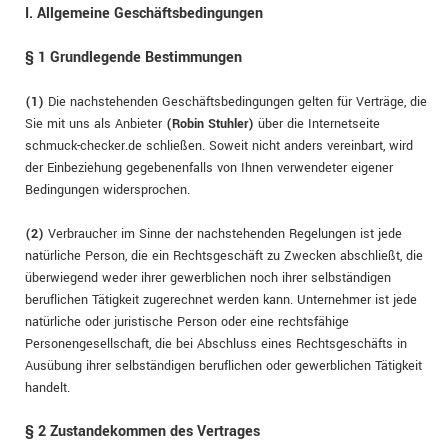
I. Allgemeine Geschäftsbedingungen
§ 1 Grundlegende Bestimmungen
(1)
Die nachstehenden Geschäftsbedingungen gelten für Verträge, die
Sie mit uns als Anbieter
(
Robin Stuhler
)
über die Internetseite
schmuck-checker.de schließen. Soweit nicht anders vereinbart, wird
der Einbeziehung gegebenenfalls von Ihnen verwendeter eigener
Bedingungen widersprochen.
(2)
Verbraucher im Sinne der nachstehenden Regelungen ist jede
natürliche Person, die ein Rechtsgeschäft zu Zwecken abschließt, die
überwiegend weder ihrer gewerblichen noch ihrer selbständigen
beruflichen Tätigkeit zugerechnet werden kann. Unternehmer ist jede
natürliche oder juristische Person oder eine rechtsfähige
Personengesellschaft, die bei Abschluss eines Rechtsgeschäfts in
Ausübung ihrer selbständigen beruflichen oder gewerblichen Tätigkeit
handelt.
§ 2 Zustandekommen des Vertrages