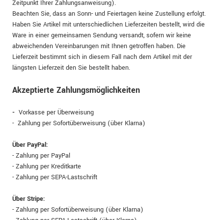
Zeitpunkt Ihrer Zahlungsanweisung).
Beachten Sie, dass an Sonn- und Feiertagen keine Zustellung erfolgt.
Haben Sie Artikel mit unterschiedlichen Lieferzeiten bestellt, wird die
Ware in einer gemeinsamen Sendung versandt, sofern wir keine
abweichenden Vereinbarungen mit Ihnen getroffen haben.
Die
Lieferzeit bestimmt sich in diesem Fall nach dem Artikel mit der
längsten Lieferzeit den Sie bestellt haben.
Akzeptierte Zahlungsmöglichkeiten
-
Vorkasse per Überweisung
- Zahlung per Sofortüberweisung (über Klarna)
Über PayPal:
- Zahlung per PayPal
- Zahlung per Kreditkarte
- Zahlung per SEPA-Lastschrift
Über Stripe:
- Zahlung per Sofortüberweisung (über Klarna)