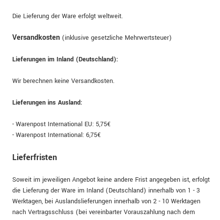
Die Lieferung der Ware erfolgt weltweit.
Versandkosten
(inklusive gesetzliche Mehrwertsteuer)
Lieferungen im Inland (Deutschland):
Wir berechnen keine Versandkosten.
Lieferungen ins Ausland
:
- Warenpost International EU: 5,75€
- Warenpost International: 6,75€
Lieferfristen
Soweit im jeweiligen Angebot keine andere Frist angegeben ist, erfolgt
die Lieferung der Ware im Inland (Deutschland) innerhalb von 1 - 3
Werktagen, bei Auslandslieferungen innerhalb von 2 - 10 Werktagen
nach Vertragsschluss (bei vereinbarter Vorauszahlung nach dem