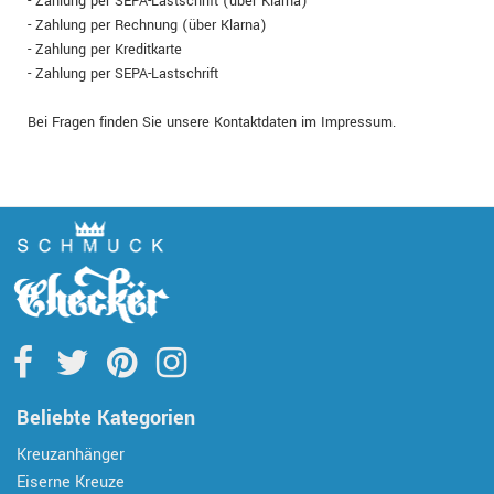
- Zahlung per SEPA-Lastschrift (über Klarna)
- Zahlung per Rechnung (über Klarna)
- Zahlung per Kreditkarte
- Zahlung per SEPA-Lastschrift
Bei Fragen finden Sie unsere Kontaktdaten im Impressum.
Beliebte Kategorien
Kreuzanhänger
Eiserne Kreuze