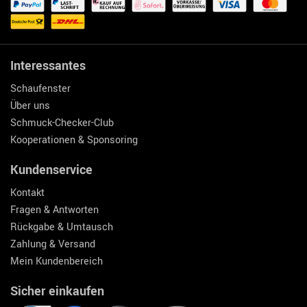
Interessantes
Schaufenster
Über uns
Schmuck-Checker-Club
Kooperationen & Sponsoring
Kundenservice
Kontakt
Fragen & Antworten
Rückgabe & Umtausch
Zahlung & Versand
Mein Kundenbereich
Sicher einkaufen