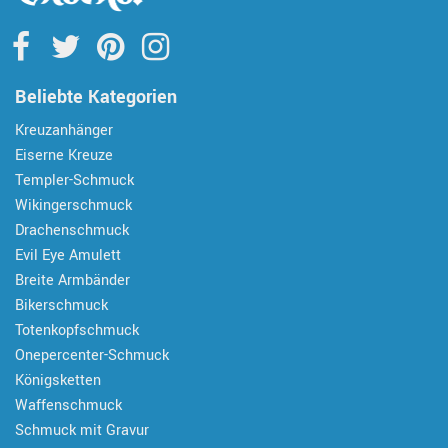
Beliebte Kategorien
Kreuzanhänger
Eiserne Kreuze
Templer-Schmuck
Wikingerschmuck
Drachenschmuck
Evil Eye Amulett
Breite Armbänder
Bikerschmuck
Totenkopfschmuck
Onepercenter-Schmuck
Königsketten
Waffenschmuck
Schmuck mit Gravur