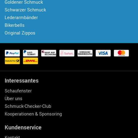
Goldener Schmuck
Schwarzer Schmuck
Lederarmbänder
Bikerbells
Original Zippos
Interessantes
Schaufenster
Über uns
Schmuck-Checker-Club
Kooperationen & Sponsoring
Kundenservice
Kontakt