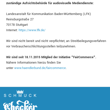
zuständige Aufsichtsbehörde für audiovisuelle Mediendienste:
Landesanstalt für Kommunikation Baden-Württemberg (LFK)
Reinsburgstraße 27
70178 Stuttgart
Internet:
https://www.lfk.de/
Wir sind nicht bereit und nicht verpflichtet, an Streitbeilegungsverfahren
vor Verbraucherschlichtungsstellen teilzunehmen.
Wir sind seit
18.11.2015
Mitglied der Initiative "FairCommerce".
Nähere Informationen hierzu finden Sie
unter
www.haendlerbund.de/faircommerce
.