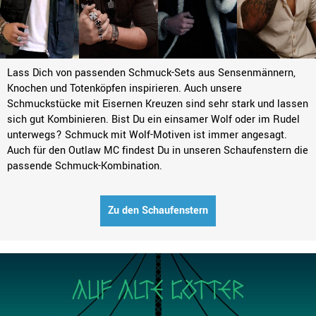
Lass Dich von passenden Schmuck-Sets aus Sensenmännern,
Knochen und Totenköpfen inspirieren. Auch unsere
Schmuckstücke mit Eisernen Kreuzen sind sehr stark und lassen
sich gut Kombinieren. Bist Du ein einsamer Wolf oder im Rudel
unterwegs? Schmuck mit Wolf-Motiven ist immer angesagt.
Auch für den Outlaw MC findest Du in unseren Schaufenstern die
passende Schmuck-Kombination.
Zu den Schaufenstern