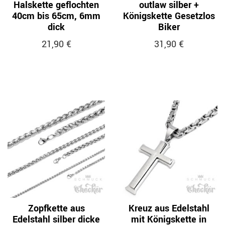
Halskette geflochten
outlaw silber +
40cm bis 65cm, 6mm
Königskette Gesetzlos
dick
Biker
21,90 €
31,90 €
Zopfkette aus
Kreuz aus Edelstahl
Edelstahl silber dicke
mit Königskette in