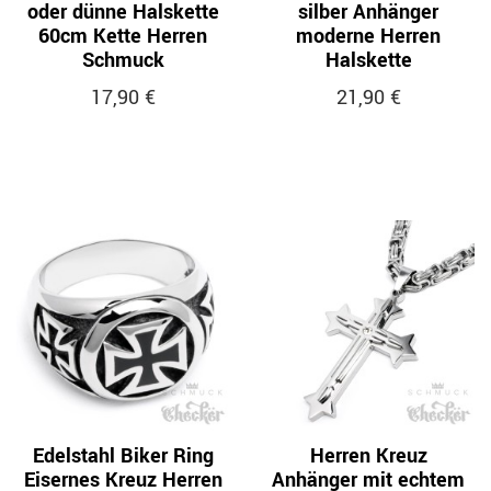
oder dünne Halskette
silber Anhänger
60cm Kette Herren
moderne Herren
Schmuck
Halskette
17,90 €
21,90 €
Edelstahl Biker Ring
Herren Kreuz
Eisernes Kreuz Herren
Anhänger mit echtem