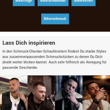
Bikerringe
Bikerarmbänder
Bikerketten
Bikerschmuck
Lass Dich inspirieren
In den Schmuck-Checker-Schaufenstern findest Du starke Styles
aus zusammenpassenden Schmuckstücken zu denen Du Dich
direkt weiter klicken kannst. Auch sehr hilfreich als Anregung für
passende Geschenke.