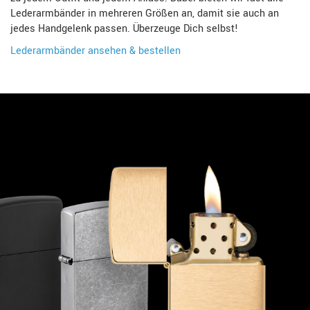
Lederarmbänder in mehreren Größen an, damit sie auch an
jedes Handgelenk passen. Überzeuge Dich selbst!
Lederarmbänder ansehen & bestellen