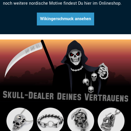
noch weitere nordische Motive findest Du hier im Onlineshop.
Wikingerschmuck ansehen