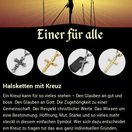
Halsketten mit Kreuz
Ein Kreuz kann für so vieles stehen – Den Glauben an gut und
böse. Den Glauben an Gott. Die Zugehörigkeit zu einer
Gemeinschaft. Der Respekt christlicher Werte. Das Wissen um
eine Bestimmung. Hoffnung, Mut, Stärke und so vieles mehr
steckt in diesem einfachen Symbol. Wer sich dazu entscheidet
ein Kreuz zu tragen tut das aus ganz individuellen Gründen,