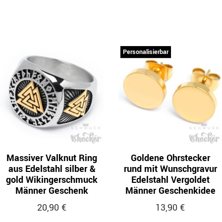
Personalisierbar
Massiver Valknut Ring
Goldene Ohrstecker
aus Edelstahl silber &
rund mit Wunschgravur
gold Wikingerschmuck
Edelstahl Vergoldet
Männer Geschenk
Männer Geschenkidee
20,90 €
13,90 €