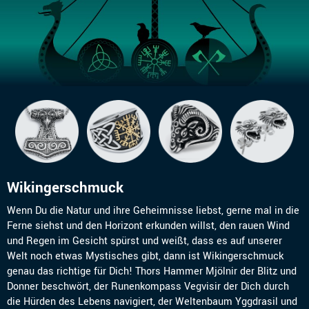
Wikingerschmuck
Wenn Du die Natur und ihre Geheimnisse liebst, gerne mal in die
Ferne siehst und den Horizont erkunden willst, den rauen Wind
und Regen im Gesicht spürst und weißt, dass es auf unserer
Welt noch etwas Mystisches gibt, dann ist Wikingerschmuck
genau das richtige für Dich! Thors Hammer Mjölnir der Blitz und
Donner beschwört, der Runenkompass Vegvisir der Dich durch
die Hürden des Lebens navigiert, der Weltenbaum Yggdrasil und