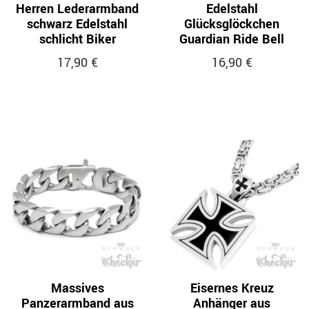
Herren Lederarmband
Edelstahl
schwarz Edelstahl
Glücksglöckchen
schlicht Biker
Guardian Ride Bell
17,90 €
16,90 €
Massives
Eisernes Kreuz
Panzerarmband aus
Anhänger aus