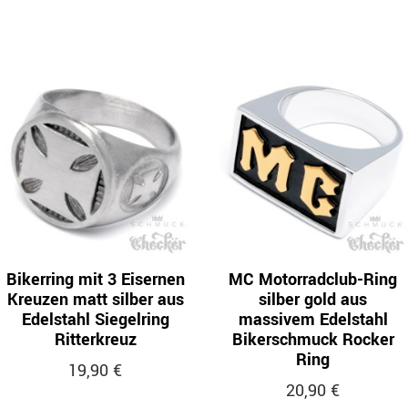
Bikerring mit 3 Eisernen
MC Motorradclub-Ring
Kreuzen matt silber aus
silber gold aus
Edelstahl Siegelring
massivem Edelstahl
Ritterkreuz
Bikerschmuck Rocker
Ring
19,90 €
20,90 €