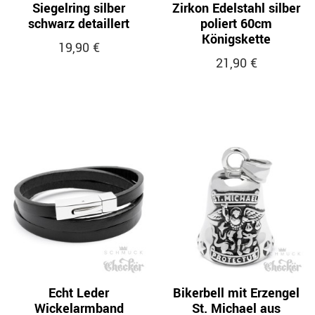
Siegelring silber
Zirkon Edelstahl silber
schwarz detaillert
poliert 60cm
Königskette
19,90 €
21,90 €
Echt Leder
Bikerbell mit Erzengel
Wickelarmband
St. Michael aus