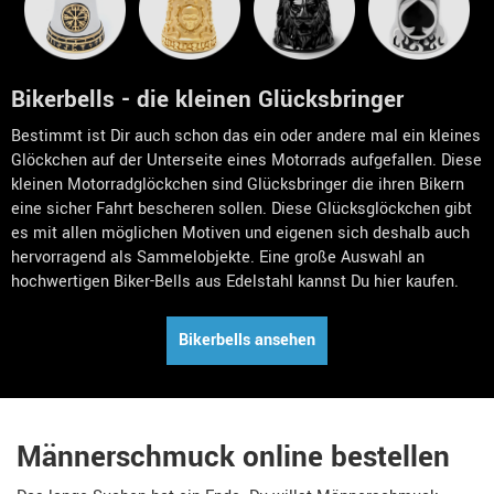
Bikerbells - die kleinen Glücksbringer
Bestimmt ist Dir auch schon das ein oder andere mal ein kleines
Glöckchen auf der Unterseite eines Motorrads aufgefallen. Diese
kleinen Motorradglöckchen sind Glücksbringer die ihren Bikern
eine sicher Fahrt bescheren sollen. Diese Glücksglöckchen gibt
es mit allen möglichen Motiven und eigenen sich deshalb auch
hervorragend als Sammelobjekte. Eine große Auswahl an
hochwertigen Biker-Bells aus Edelstahl kannst Du hier kaufen.
Bikerbells ansehen
Männerschmuck online bestellen