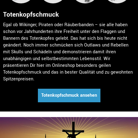
Totenkopfschmuck
Egal ob Wikinger, Piraten oder Räuberbanden – sie alle haben
schon vor Jahrhunderten ihre Freiheit unter den Flaggen und
Bannern des Totenkopfes gelebt. Das hat sich bis heute nicht
geändert. Noch immer schmücken sich Outlaws und Rebellen
mit Skulls und Schädeln und demonstrieren damit ihren
unabhängigen und selbstbestimmten Lebensstil. Wir
präsentieren Dir hier im Onlineshop besonders geilen
Totenkopfschmuck und das in bester Qualität und zu gewohnten
Spitzenpreisen.
Totenkopfschmuck ansehen