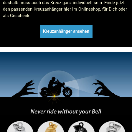
deshalb muss auch das Kreuz ganz individuell sein. Finde jetzt
den passenden Kreuzanhänger hier im Onlineshop, für Dich oder
als Geschenk.
Kreuzanhänger ansehen