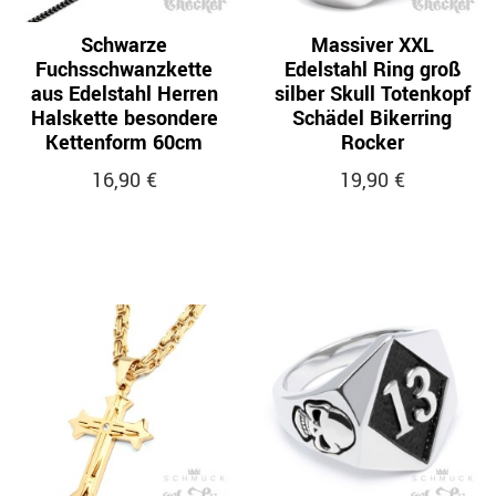
Schwarze
Massiver XXL
Fuchsschwanzkette
Edelstahl Ring groß
aus Edelstahl Herren
silber Skull Totenkopf
Halskette besondere
Schädel Bikerring
Kettenform 60cm
Rocker
16,90 €
19,90 €