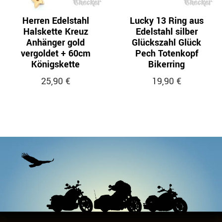
Herren Edelstahl
Lucky 13 Ring aus
Halskette Kreuz
Edelstahl silber
Anhänger gold
Glückszahl Glück
vergoldet + 60cm
Pech Totenkopf
Königskette
Bikerring
25,90 €
19,90 €