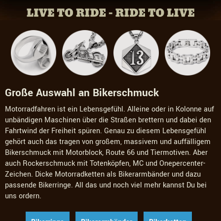
Große Auswahl an Bikerschmuck
Motorradfahren ist ein Lebensgefühl. Alleine oder in Kolonne auf
unbändigen Maschinen über die Straßen brettern und dabei den
Fahrtwind der Freiheit spüren. Genau zu diesem Lebensgefühl
gehört auch das tragen von großem, massivem und auffälligem
Bikerschmuck mit Motorblock, Route 66 und Tiermotiven. Aber
auch Rockerschmuck mit Totenköpfen, MC und Onepercenter-
Zeichen. Dicke Motorradketten als Bikerarmbänder und dazu
passende Bikerringe. All das und noch viel mehr kannst Du bei
uns ordern.