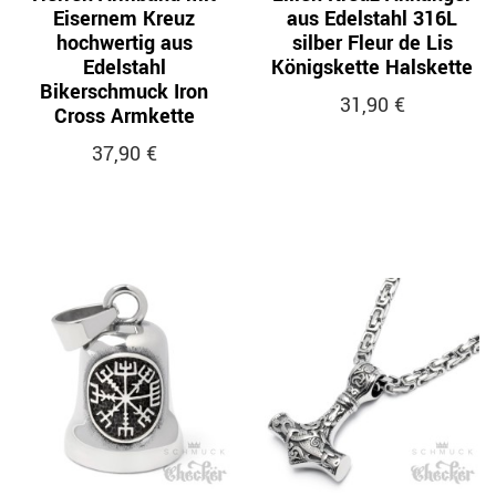
Eisernem Kreuz
aus Edelstahl 316L
hochwertig aus
silber Fleur de Lis
Edelstahl
Königskette Halskette
Bikerschmuck Iron
31,90 €
Cross Armkette
37,90 €