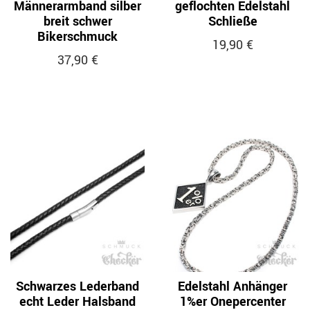
Männerarmband silber
geflochten Edelstahl
breit schwer
Schließe
Bikerschmuck
19,90 €
37,90 €
Schwarzes Lederband
Edelstahl Anhänger
echt Leder Halsband
1%er Onepercenter