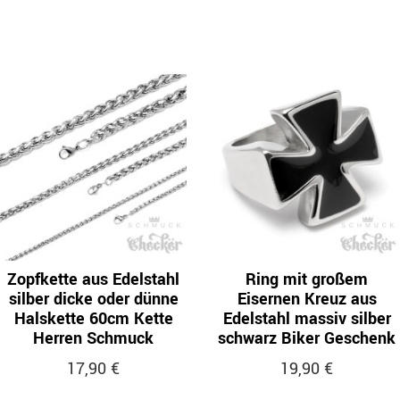
Zopfkette aus Edelstahl
Ring mit großem
silber dicke oder dünne
Eisernen Kreuz aus
Halskette 60cm Kette
Edelstahl massiv silber
Herren Schmuck
schwarz Biker Geschenk
17,90 €
19,90 €