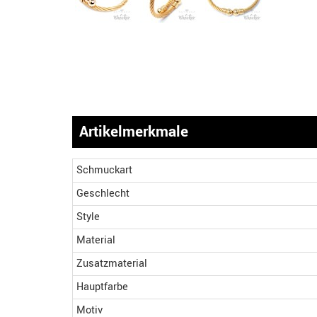
Artikelmerkmale
Schmuckart
Geschlecht
Style
Material
Zusatzmaterial
Hauptfarbe
Motiv