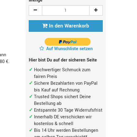
Menge
In den Warenkorb
Auf Wunschliste setzen
ann
Hier bist Du auf der sicheren Seite
,80 €
.
Hochwertiger Schmuck zum
fairen Preis
Sichere Bezahlarten von PayPal
bis Kauf auf Rechnung
Trusted Shops sichert Deine
Bestellung ab
Entspannte 30 Tage Widerrufsfrist
Innerhalb DE verschicken wir
kostenlos & schnell
Bis 14 Uhr werden Bestellungen