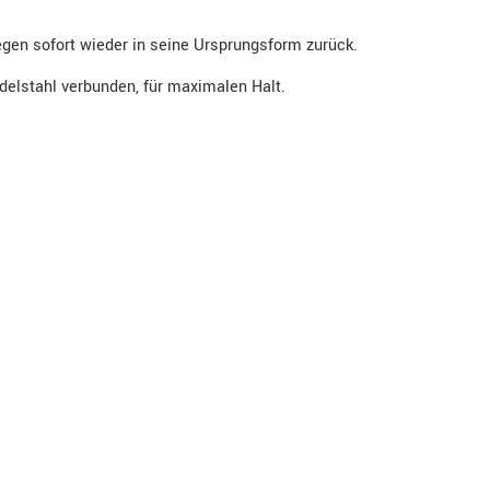
egen sofort wieder in seine Ursprungsform zurück.
delstahl verbunden, für maximalen Halt.