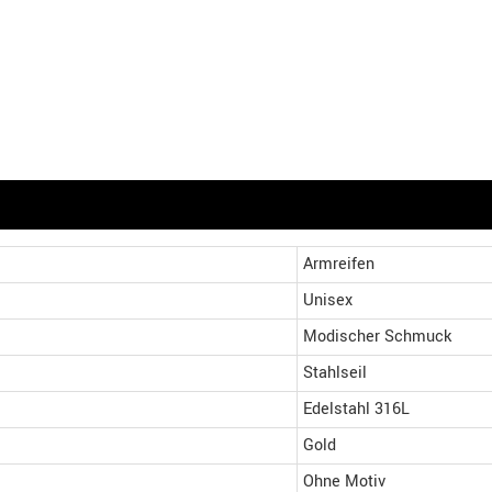
Armreifen
Unisex
Modischer Schmuck
Stahlseil
Edelstahl 316L
Gold
Ohne Motiv