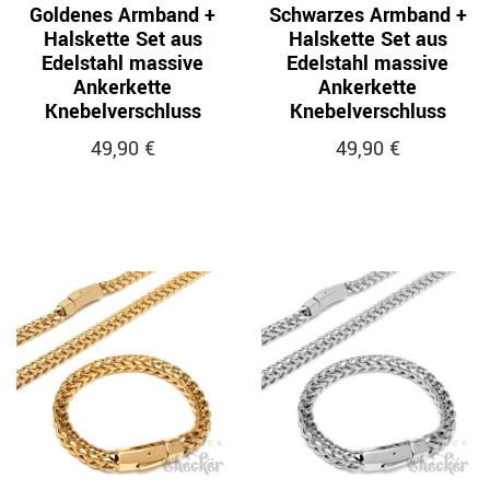
Goldenes Armband +
Schwarzes Armband +
Halskette Set aus
Halskette Set aus
Edelstahl massive
Edelstahl massive
Ankerkette
Ankerkette
Knebelverschluss
Knebelverschluss
49,90 €
49,90 €