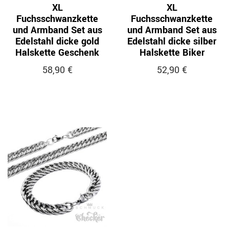
XL
XL
Fuchsschwanzkette
Fuchsschwanzkette
und Armband Set aus
und Armband Set aus
Edelstahl dicke gold
Edelstahl dicke silber
Halskette Geschenk
Halskette Biker
58,90 €
52,90 €