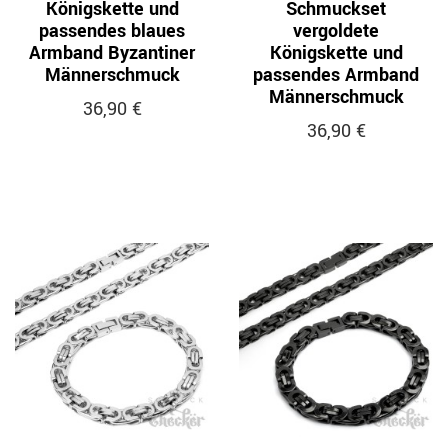
Königskette und
Schmuckset
passendes blaues
vergoldete
Armband Byzantiner
Königskette und
Männerschmuck
passendes Armband
Männerschmuck
36,90 €
36,90 €