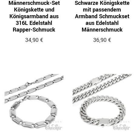
Männerschmuck-Set
Schwarze Königskette
Königskette und
mit passendem
Königsarmband aus
Armband Schmuckset
316L Edelstahl
aus Edelstahl
Rapper-Schmuck
Männerschmuck
34,90 €
36,90 €