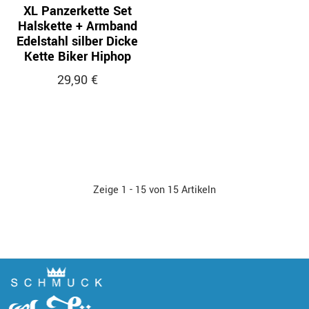
XL Panzerkette Set
Halskette + Armband
Edelstahl silber Dicke
Kette Biker Hiphop
29,90 €
Zeige 1 - 15 von 15 Artikeln