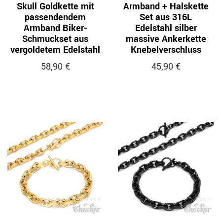
Skull Goldkette mit
Armband + Halskette
passendendem
Set aus 316L
Armband Biker-
Edelstahl silber
Schmuckset aus
massive Ankerkette
vergoldetem Edelstahl
Knebelverschluss
58,90 €
45,90 €