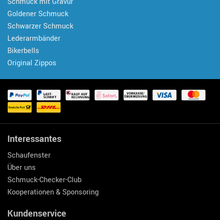
Schmuck mit Gravur
Goldener Schmuck
Schwarzer Schmuck
Lederarmbänder
Bikerbells
Original Zippos
Interessantes
Schaufenster
Über uns
Schmuck-Checker-Club
Kooperationen & Sponsoring
Kundenservice