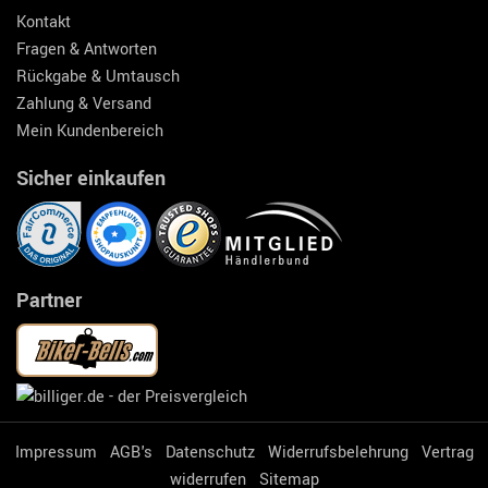
Kontakt
Fragen & Antworten
Rückgabe & Umtausch
Zahlung & Versand
Mein Kundenbereich
Sicher einkaufen
Partner
Impressum
AGB's
Datenschutz
Widerrufsbelehrung
Vertrag
widerrufen
Sitemap