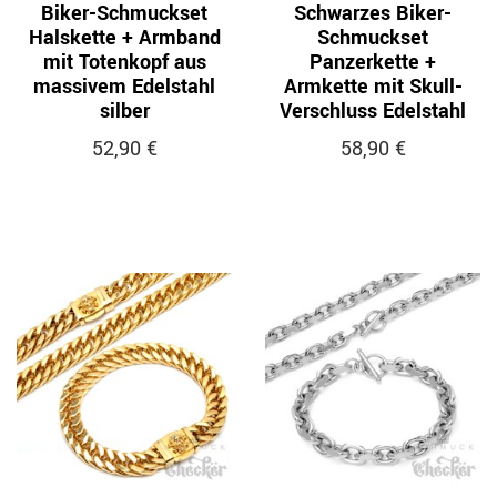
Biker-Schmuckset
Schwarzes Biker-
Halskette + Armband
Schmuckset
mit Totenkopf aus
Panzerkette +
massivem Edelstahl
Armkette mit Skull-
silber
Verschluss Edelstahl
52,90 €
58,90 €