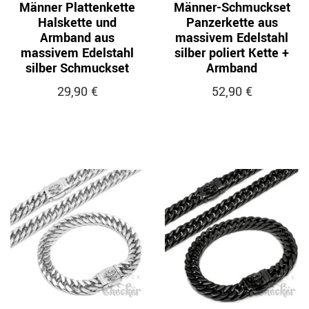
Männer Plattenkette
Männer-Schmuckset
Halskette und
Panzerkette aus
Armband aus
massivem Edelstahl
massivem Edelstahl
silber poliert Kette +
silber Schmuckset
Armband
29,90 €
52,90 €