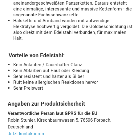
aneinandergeschweißten Panzerketten. Daraus entsteht
eine einmalige, interessante und massive Kettenform - die
sogenannte Fuchsschwanzkette.
Halskette und Armband wurden mit aufwendiger
Elektrolyse hochwertig vergoldet. Die Goldbeschichtung ist
also direkt mit dem Edelstahl verbunden, für maximalen
Halt.
Vorteile von Edelstahl:
Kein Anlaufen / Dauerhafter Glanz
Kein Abfärben auf Haut oder Kleidung
Sehr resistent und härter als Silber
Ruft keine allergischen Reaktionen hervor
Sehr Preiswert
Angaben zur Produktsicherheit
Verantwortliche Person laut GPRS für die EU
Robin Stuhler, Kirschbaumwasen 5, 76596 Forbach,
Deutschland
Jetzt kontaktieren