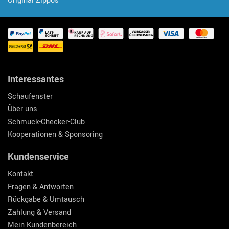
Original Zippos
Interessantes
Schaufenster
Über uns
Schmuck-Checker-Club
Kooperationen & Sponsoring
Kundenservice
Kontakt
Fragen & Antworten
Rückgabe & Umtausch
Zahlung & Versand
Mein Kundenbereich