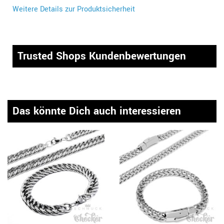
Weitere Details zur Produktsicherheit
Trusted Shops Kundenbewertungen
Das könnte Dich auch interessieren