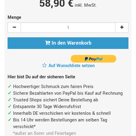
58,90 €
inkl. MwSt.
Menge
In den Warenkorb
Auf Wunschliste setzen
Hier bist Du auf der sicheren Seite
Hochwertiger Schmuck zum fairen Preis
Sichere Bezahlarten von PayPal bis Kauf auf Rechnung
Trusted Shops sichert Deine Bestellung ab
Entspannte 30 Tage Widerrufsfrist
Innerhalb DE verschicken wir kostenlos & schnell
Bis 14 Uhr werden Bestellungen am selben Tag
verschickt*
*außer an Sonn- und Feiertagen