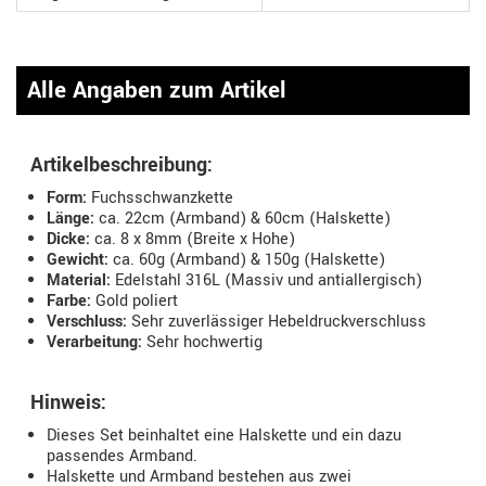
Alle Angaben zum Artikel
Artikelbeschreibung:
Form:
Fuchsschwanzkette
Länge:
ca. 22cm (Armband) & 60cm (Halskette)
Dicke:
ca. 8 x 8mm (Breite x Hohe)
Gewicht:
ca. 60g (Armband) & 150g (Halskette)
Material:
Edelstahl 316L (Massiv und antiallergisch)
Farbe:
Gold poliert
Verschluss:
Sehr zuverlässiger Hebeldruckverschluss
Verarbeitung:
Sehr hochwertig
Hinweis:
Dieses Set beinhaltet eine Halskette und ein dazu
passendes Armband.
Halskette und Armband bestehen aus zwei