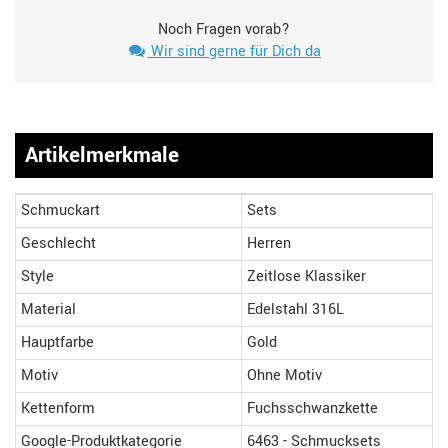
Noch Fragen vorab?
Wir sind gerne für Dich da
Artikelmerkmale
Schmuckart
Sets
Geschlecht
Herren
Style
Zeitlose Klassiker
Material
Edelstahl 316L
Hauptfarbe
Gold
Motiv
Ohne Motiv
Kettenform
Fuchsschwanzkette
Google-Produktkategorie
6463 - Schmucksets