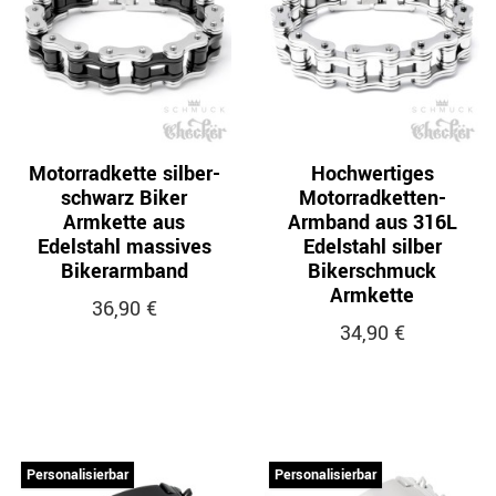
Motorradkette silber-
Hochwertiges
schwarz Biker
Motorradketten-
Armkette aus
Armband aus 316L
Edelstahl massives
Edelstahl silber
Bikerarmband
Bikerschmuck
Armkette
36,90 €
34,90 €
Personalisierbar
Personalisierbar