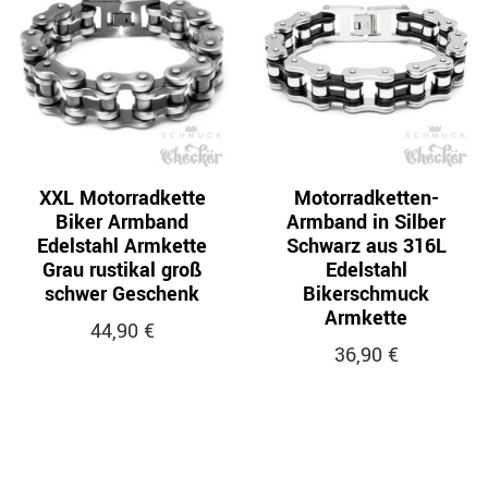
XXL Motorradkette
Motorradketten-
Biker Armband
Armband in Silber
Edelstahl Armkette
Schwarz aus 316L
Grau rustikal groß
Edelstahl
schwer Geschenk
Bikerschmuck
Armkette
44,90 €
36,90 €