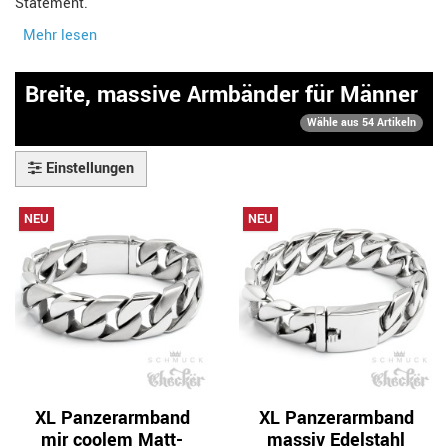
Statement.
Mehr lesen
Breite, massive Armbänder für Männer
Wähle aus 54 Artikeln
Einstellungen
NEU
NEU
XL Panzerarmband
XL Panzerarmband
mir coolem Matt-
massiv Edelstahl