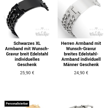
Schwarzes XL
Herren Armband mit
Armband mit Wunsch-
Wunsch-Gravur
Gravur breit Edelstahl
breites Edelstahl-
individuelles
Armband individuell
Geschenk
Männer Geschenk
25,90 €
24,90 €
Personalisierbar