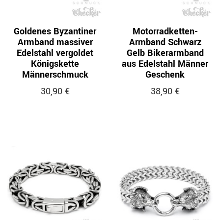
Goldenes Byzantiner
Motorradketten-
Armband massiver
Armband Schwarz
Edelstahl vergoldet
Gelb Bikerarmband
Königskette
aus Edelstahl Männer
Männerschmuck
Geschenk
30,90 €
38,90 €