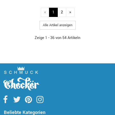
«
1
2
»
Alle Artikel anzeigen
Zeige 1 - 36 von 54 Artikeln
Beliebte Kategorien