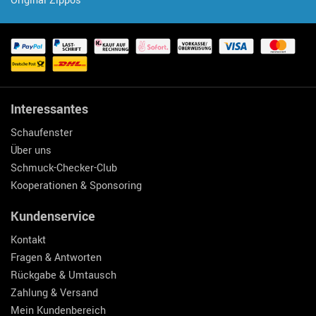
Original Zippos
Interessantes
Schaufenster
Über uns
Schmuck-Checker-Club
Kooperationen & Sponsoring
Kundenservice
Kontakt
Fragen & Antworten
Rückgabe & Umtausch
Zahlung & Versand
Mein Kundenbereich