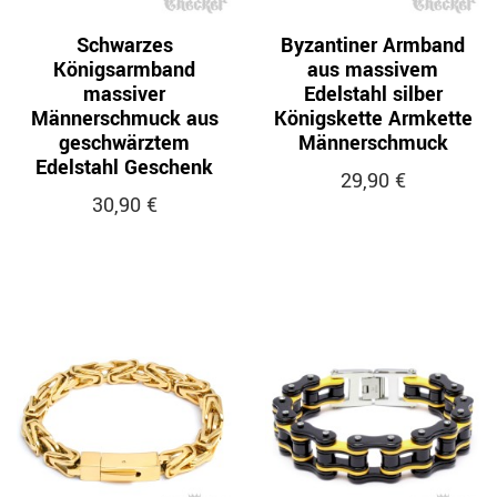
Schwarzes
Byzantiner Armband
Königsarmband
aus massivem
massiver
Edelstahl silber
Männerschmuck aus
Königskette Armkette
geschwärztem
Männerschmuck
Edelstahl Geschenk
29,90 €
30,90 €