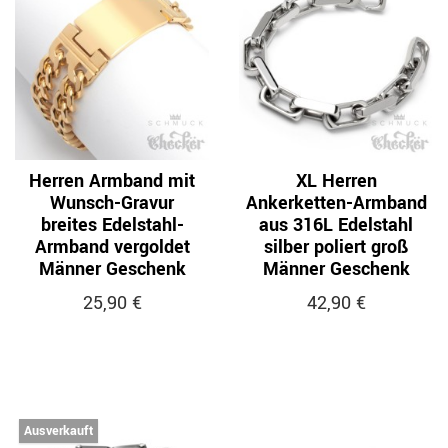
Herren Armband mit
XL Herren
Wunsch-Gravur
Ankerketten-Armband
breites Edelstahl-
aus 316L Edelstahl
Armband vergoldet
silber poliert groß
Männer Geschenk
Männer Geschenk
25,90 €
42,90 €
Ausverkauft