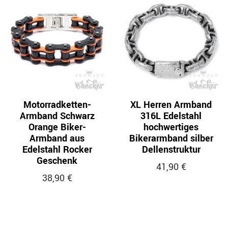
Motorradketten-
XL Herren Armband
Armband Schwarz
316L Edelstahl
Orange Biker-
hochwertiges
Armband aus
Bikerarmband silber
Edelstahl Rocker
Dellenstruktur
Geschenk
41,90 €
38,90 €