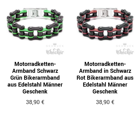
Motorradketten-
Motorradketten-
Armband Schwarz
Armband in Schwarz
Grün Bikerarmband
Rot Bikerarmband aus
aus Edelstahl Männer
Edelstahl Männer
Geschenk
Geschenk
38,90 €
38,90 €