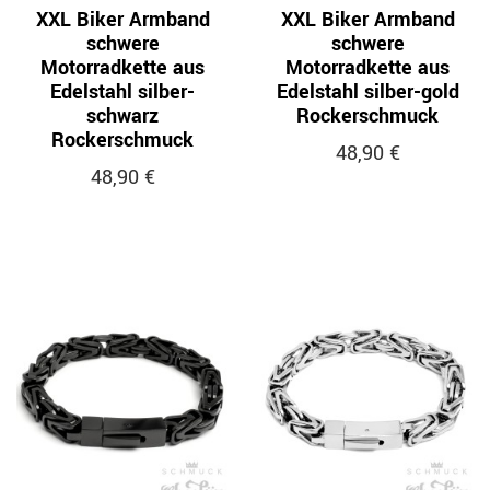
XXL Biker Armband
XXL Biker Armband
schwere
schwere
Motorradkette aus
Motorradkette aus
Edelstahl silber-
Edelstahl silber-gold
schwarz
Rockerschmuck
Rockerschmuck
48,90 €
48,90 €