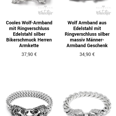
Cooles Wolf-Armband
Wolf Armband aus
mit Ringverschluss
Edelstahl mit
Edelstahl silber
Ringverschluss silber
Bikerschmuck Herren
massiv Männer-
Armkette
Armband Geschenk
37,90 €
34,90 €