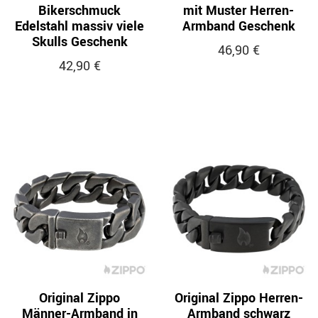
Bikerschmuck
mit Muster Herren-
Edelstahl massiv viele
Armband Geschenk
Skulls Geschenk
46,90 €
42,90 €
Original Zippo
Original Zippo Herren-
Männer-Armband in
Armband schwarz