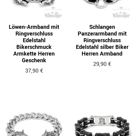
Löwen-Armband mit
Schlangen
Ringverschluss
Panzerarmband mit
Edelstahl
Ringverschluss
Bikerschmuck
Edelstahl silber Biker
Armkette Herren
Herren Armband
Geschenk
29,90 €
37,90 €