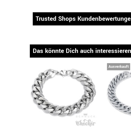
Trusted Shops Kundenbewertung
Das könnte Dich auch interessiere
Ausverkauft