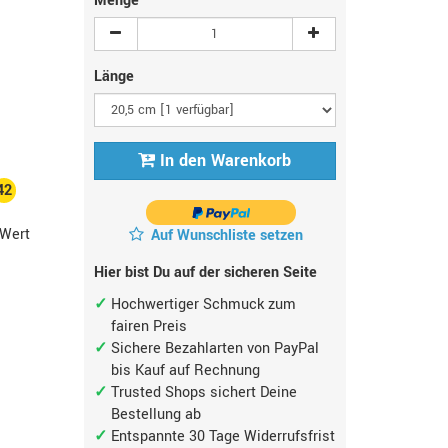
Menge
Länge
In den Warenkorb
42
Wert
Auf Wunschliste setzen
Hier bist Du auf der sicheren Seite
Hochwertiger Schmuck zum
fairen Preis
Sichere Bezahlarten von PayPal
bis Kauf auf Rechnung
Trusted Shops sichert Deine
Bestellung ab
Entspannte 30 Tage Widerrufsfrist