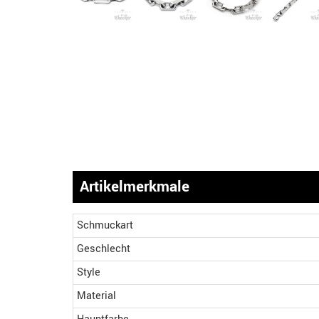
Artikelmerkmale
Schmuckart
Geschlecht
Style
Material