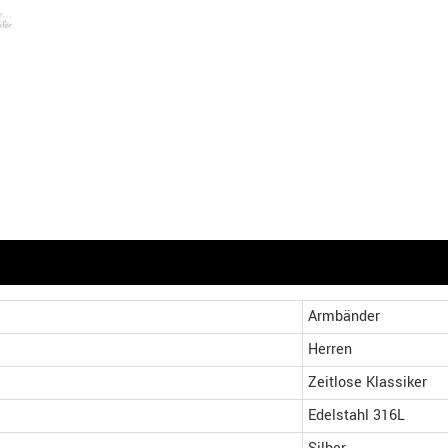
Armbänder
Herren
Zeitlose Klassiker
Edelstahl 316L