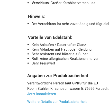
Verschluss:
Großer Karabinerverschluss
Hinweis:
Der Verschluss ist sehr zuverlässig und fügt sic
Vorteile von Edelstahl:
Kein Anlaufen / Dauerhafter Glanz
Kein Abfärben auf Haut oder Kleidung
Sehr resistent und härter als Silber
Ruft keine allergischen Reaktionen hervor
Sehr Preiswert
Angaben zur Produktsicherheit
Verantwortliche Person laut GPRS für die EU
Robin Stuhler, Kirschbaumwasen 5, 76596 Forbach
Jetzt kontaktieren
Weitere Details zur Produktsicherheit