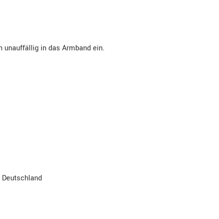
h unauffällig in das Armband ein.
, Deutschland