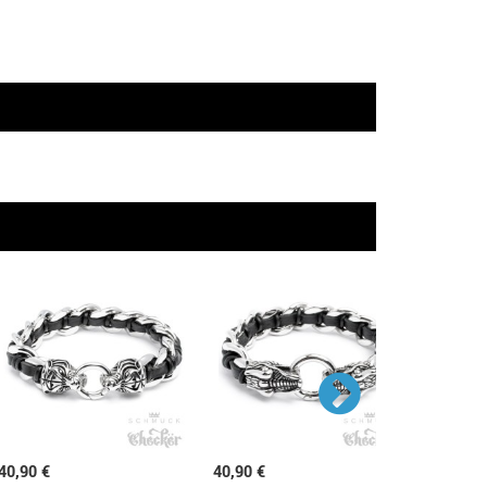
40,90 €
40,90 €
51,90 €