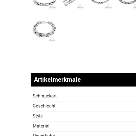
Artikelmerkmale
Schmuckart
Geschlecht
Style
Material