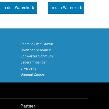
In den Warenkorb
In den Warenkorb
Schmuck mit Gravur
Goldener Schmuck
Schwarzer Schmuck
Lederarmbänder
Bikerbells
Original Zippos
Partner