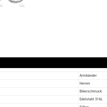
Armbänder
Herren
Bikerschmuck
Edelstahl 316L