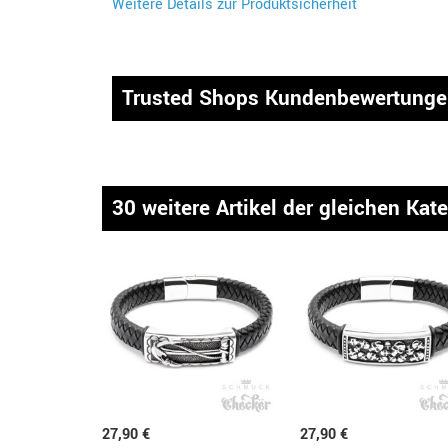
Weitere Details zur Produktsicherheit
Trusted Shops Kundenbewertung
30 weitere Artikel der gleichen Kat
27,90 €
27,90 €