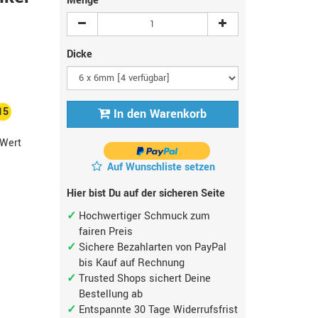
Menge
Dicke
15
In den Warenkorb
Wert
Auf Wunschliste setzen
Hier bist Du auf der sicheren Seite
Hochwertiger Schmuck zum
fairen Preis
Sichere Bezahlarten von PayPal
bis Kauf auf Rechnung
Trusted Shops sichert Deine
Bestellung ab
Entspannte 30 Tage Widerrufsfrist