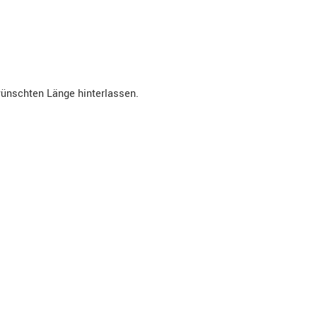
wünschten Länge hinterlassen.