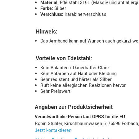
Material:
Edelstahl 316L (Massiv und antiallerg
Farbe:
Silber
Verschluss:
Karabinerverschluss
Hinweis:
Das Armband kann auf Wunsch auch gekürzt werd
Vorteile von Edelstahl:
Kein Anlaufen / Dauerhafter Glanz
Kein Abfärben auf Haut oder Kleidung
Sehr resistent und härter als Silber
Ruft keine allergischen Reaktionen hervor
Sehr Preiswert
Angaben zur Produktsicherheit
Verantwortliche Person laut GPRS für die EU
Robin Stuhler, Kirschbaumwasen 5, 76596 Forbach
Jetzt kontaktieren