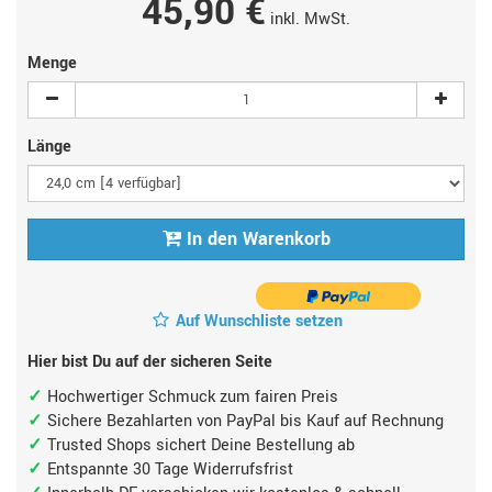
45,90 €
inkl. MwSt.
Menge
Länge
In den Warenkorb
Auf Wunschliste setzen
Hier bist Du auf der sicheren Seite
Hochwertiger Schmuck zum fairen Preis
Sichere Bezahlarten von PayPal bis Kauf auf Rechnung
Trusted Shops sichert Deine Bestellung ab
Entspannte 30 Tage Widerrufsfrist