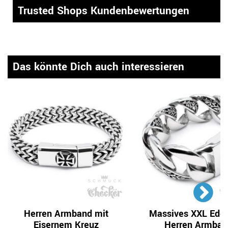
Trusted Shops Kundenbewertungen
Das könnte Dich auch interessieren
Herren Armband mit
Massives XXL Edel
Eisernem Kreuz
Herren Armban