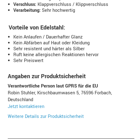
Verschluss:
Klappverschluss / Klippverschluss
Verarbeitung:
Sehr hochwertig
Vorteile von Edelstahl:
Kein Anlaufen / Dauerhafter Glanz
Kein Abfärben auf Haut oder Kleidung
Sehr resistent und härter als Silber
Ruft keine allergischen Reaktionen hervor
Sehr Preiswert
Angaben zur Produktsicherheit
Verantwortliche Person laut GPRS für die EU
Robin Stuhler, Kirschbaumwasen 5, 76596 Forbach,
Deutschland
Jetzt kontaktieren
Weitere Details zur Produktsicherheit