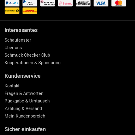
Interessantes
Schaufenster
Über uns
Schmuck-Checker-Club
Kooperationen & Sponsoring
Kundenservice
Kontakt
Fragen & Antworten
Rückgabe & Umtausch
Zahlung & Versand
Mein Kundenbereich
Sicher einkaufen