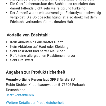
Die Oberflächenstruktur des Stahlseiles reflektiert das
darauf fallende Licht sehr vielfältig und funkelnd.
Der Armreif wurde mit aufwendiger Elektrolyse hochwertig
vergoldet. Die Goldbeschichtung ist also direkt mit dem
Edelstahl verbunden, für maximalen Halt.
Vorteile von Edelstahl:
Kein Anlaufen / Dauerhafter Glanz
Kein Abfärben auf Haut oder Kleidung
Sehr resistent und härter als Silber
Ruft keine allergischen Reaktionen hervor
Sehr Preiswert
Angaben zur Produktsicherheit
Verantwortliche Person laut GPRS für die EU
Robin Stuhler, Kirschbaumwasen 5, 76596 Forbach,
Deutschland
Jetzt kontaktieren
Weitere Details zur Produktsicherheit