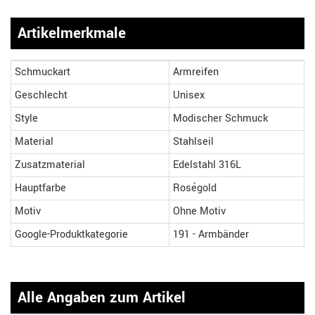
Artikelmerkmale
Schmuckart
Armreifen
Geschlecht
Unisex
Style
Modischer Schmuck
Material
Stahlseil
Zusatzmaterial
Edelstahl 316L
Hauptfarbe
Roségold
Motiv
Ohne Motiv
Google-Produktkategorie
191 - Armbänder
Alle Angaben zum Artikel