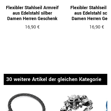
Flexibler Stahlseil Armreif
Flexibler Stahlseil 
aus Edelstahl silber
aus Edelstahl sch
Damen Herren Geschenk
Damen Herren Ges
16,90 €
16,90 €
30 weitere Artikel der gleichen Kategorie