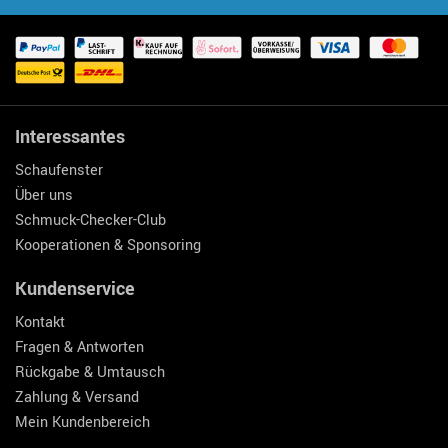
Interessantes
Schaufenster
Über uns
Schmuck-Checker-Club
Kooperationen & Sponsoring
Kundenservice
Kontakt
Fragen & Antworten
Rückgabe & Umtausch
Zahlung & Versand
Mein Kundenbereich