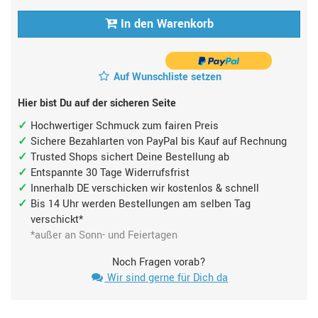
In den Warenkorb
Auf Wunschliste setzen
Hier bist Du auf der sicheren Seite
Hochwertiger Schmuck zum fairen Preis
Sichere Bezahlarten von PayPal bis Kauf auf Rechnung
Trusted Shops sichert Deine Bestellung ab
Entspannte 30 Tage Widerrufsfrist
Innerhalb DE verschicken wir kostenlos & schnell
Bis 14 Uhr werden Bestellungen am selben Tag
verschickt*
*außer an Sonn- und Feiertagen
Noch Fragen vorab?
Wir sind gerne für Dich da