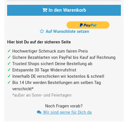
In den Warenkorb
Auf Wunschliste setzen
Hier bist Du auf der sicheren Seite
Hochwertiger Schmuck zum fairen Preis
Sichere Bezahlarten von PayPal bis Kauf auf Rechnung
Trusted Shops sichert Deine Bestellung ab
Entspannte 30 Tage Widerrufsfrist
Innerhalb DE verschicken wir kostenlos & schnell
Bis 14 Uhr werden Bestellungen am selben Tag
verschickt*
*außer an Sonn- und Feiertagen
Noch Fragen vorab?
Wir sind gerne für Dich da