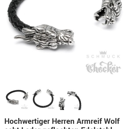
Hochwertiger Herren Armreif Wolf