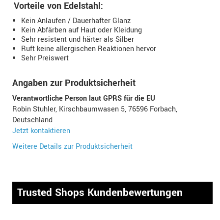
Vorteile von Edelstahl:
Kein Anlaufen / Dauerhafter Glanz
Kein Abfärben auf Haut oder Kleidung
Sehr resistent und härter als Silber
Ruft keine allergischen Reaktionen hervor
Sehr Preiswert
Angaben zur Produktsicherheit
Verantwortliche Person laut GPRS für die EU
Robin Stuhler, Kirschbaumwasen 5, 76596 Forbach,
Deutschland
Jetzt kontaktieren
Weitere Details zur Produktsicherheit
Trusted Shops Kundenbewertungen