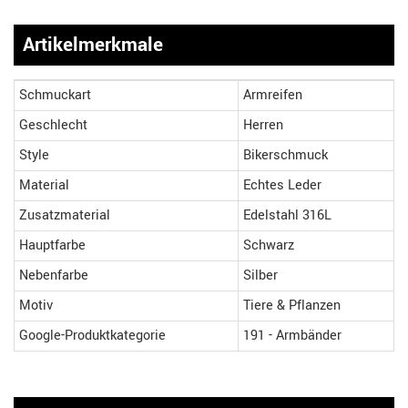
Artikelmerkmale
Schmuckart
Armreifen
Geschlecht
Herren
Style
Bikerschmuck
Material
Echtes Leder
Zusatzmaterial
Edelstahl 316L
Hauptfarbe
Schwarz
Nebenfarbe
Silber
Motiv
Tiere & Pflanzen
Google-Produktkategorie
191 - Armbänder