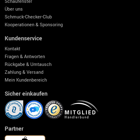
Schaufenster
Über uns
Schmuck-Checker-Club
Kooperationen & Sponsoring
Kundenservice
Kontakt
Fragen & Antworten
Rückgabe & Umtausch
Zahlung & Versand
Mein Kundenbereich
Sicher einkaufen
Partner