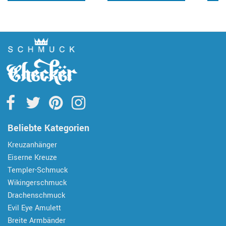
Beliebte Kategorien
Kreuzanhänger
Eiserne Kreuze
Templer-Schmuck
Wikingerschmuck
Drachenschmuck
Evil Eye Amulett
Breite Armbänder