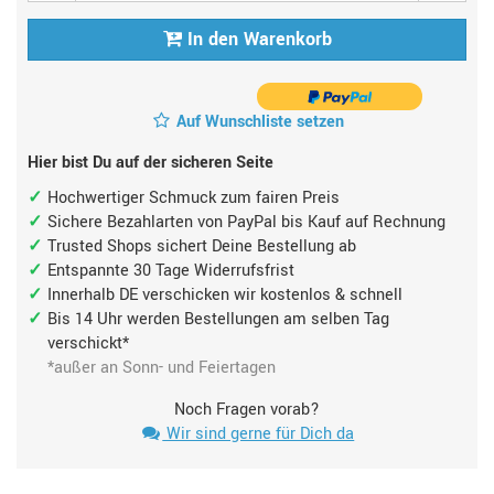
In den Warenkorb
Auf Wunschliste setzen
Hier bist Du auf der sicheren Seite
Hochwertiger Schmuck zum fairen Preis
Sichere Bezahlarten von PayPal bis Kauf auf Rechnung
Trusted Shops sichert Deine Bestellung ab
Entspannte 30 Tage Widerrufsfrist
Innerhalb DE verschicken wir kostenlos & schnell
Bis 14 Uhr werden Bestellungen am selben Tag
verschickt*
*außer an Sonn- und Feiertagen
Noch Fragen vorab?
Wir sind gerne für Dich da