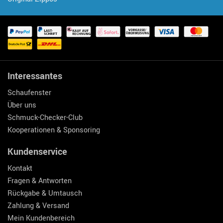
Interessantes
Schaufenster
Über uns
Schmuck-Checker-Club
Kooperationen & Sponsoring
Kundenservice
Kontakt
Fragen & Antworten
Rückgabe & Umtausch
Zahlung & Versand
Mein Kundenbereich