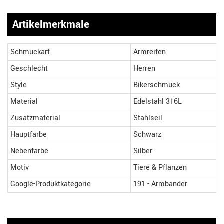
Artikelmerkmale
Schmuckart
Armreifen
Geschlecht
Herren
Style
Bikerschmuck
Material
Edelstahl 316L
Zusatzmaterial
Stahlseil
Hauptfarbe
Schwarz
Nebenfarbe
Silber
Motiv
Tiere & Pflanzen
Google-Produktkategorie
191 - Armbänder