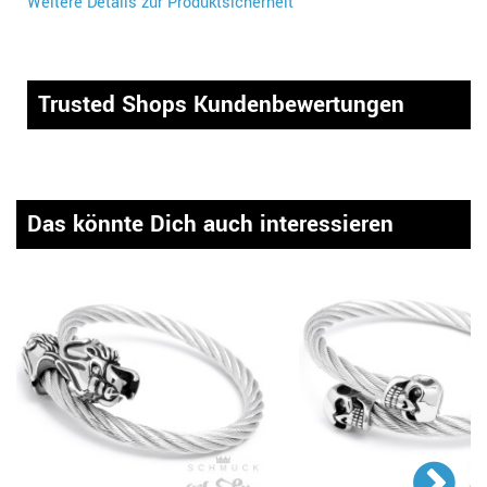
Weitere Details zur Produktsicherheit
Trusted Shops Kundenbewertungen
Das könnte Dich auch interessieren