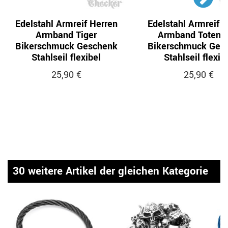
Edelstahl Armreif Herren
Edelstahl Armreif 
Armband Tiger
Armband Totenk
Bikerschmuck Geschenk
Bikerschmuck Ges
Stahlseil flexibel
Stahlseil flexib
25,90 €
25,90 €
30 weitere Artikel der gleichen Kategorie