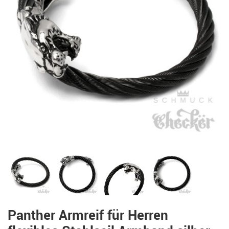
Panther Armreif für Herren