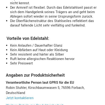
nicht kennst.
Der Armreif ist flexibel. Durch das Edelstahlseil passt er
sich dem Handgelenk seines Trägers an und geht beim
Ablegen sofort wieder in seine Ursprungsform zurück.
Die Oberflächenstruktur des Stahlseiles reflektiert das
darauf fallende Licht sehr vielfältig und funkelnd.
Vorteile von Edelstahl:
Kein Anlaufen / Dauerhafter Glanz
Kein Abfärben auf Haut oder Kleidung
Sehr resistent und härter als Silber
Ruft keine allergischen Reaktionen hervor
Sehr Preiswert
Angaben zur Produktsicherheit
Verantwortliche Person laut GPRS für die EU
Robin Stuhler, Kirschbaumwasen 5, 76596 Forbach,
Deutschland
Jetzt kontaktieren