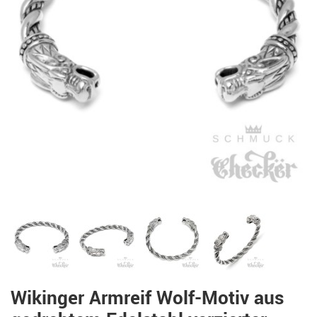
Wikinger Armreif Wolf-Motiv aus