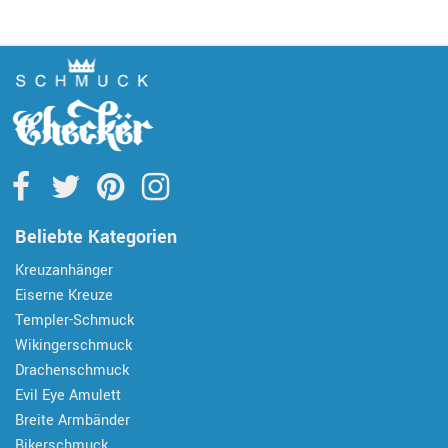
Beliebte Kategorien
Kreuzanhänger
Eiserne Kreuze
Templer-Schmuck
Wikingerschmuck
Drachenschmuck
Evil Eye Amulett
Breite Armbänder
Bikerschmuck