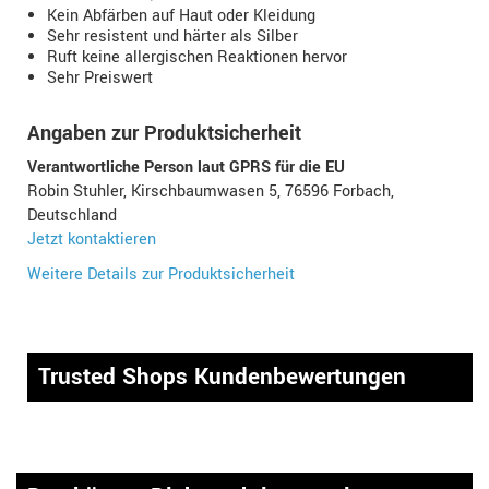
Kein Abfärben auf Haut oder Kleidung
Sehr resistent und härter als Silber
Ruft keine allergischen Reaktionen hervor
Sehr Preiswert
Angaben zur Produktsicherheit
Verantwortliche Person laut GPRS für die EU
Robin Stuhler, Kirschbaumwasen 5, 76596 Forbach,
Deutschland
Jetzt kontaktieren
Weitere Details zur Produktsicherheit
Trusted Shops Kundenbewertungen