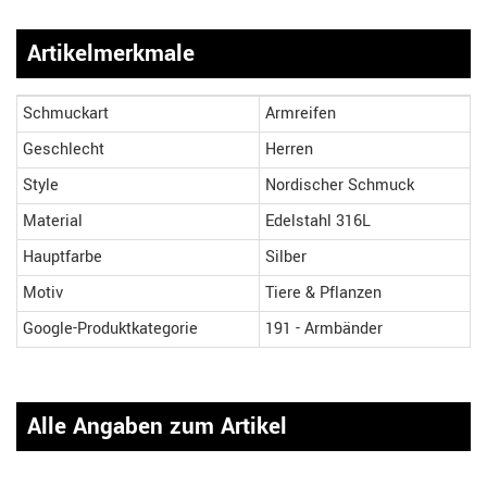
Artikelmerkmale
Schmuckart
Armreifen
Geschlecht
Herren
Style
Nordischer Schmuck
Material
Edelstahl 316L
Hauptfarbe
Silber
Motiv
Tiere & Pflanzen
Google-Produktkategorie
191 - Armbänder
Alle Angaben zum Artikel