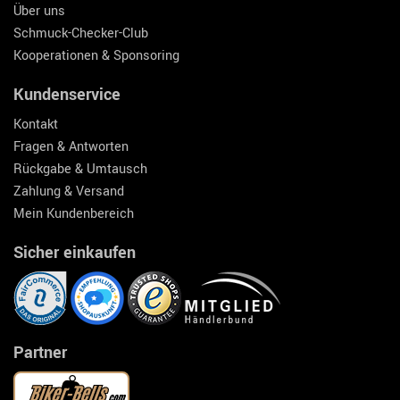
Über uns
Schmuck-Checker-Club
Kooperationen & Sponsoring
Kundenservice
Kontakt
Fragen & Antworten
Rückgabe & Umtausch
Zahlung & Versand
Mein Kundenbereich
Sicher einkaufen
Partner