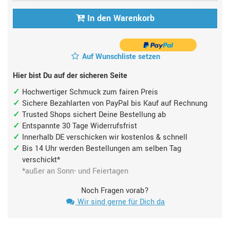
In den Warenkorb
Auf Wunschliste setzen
Hier bist Du auf der sicheren Seite
Hochwertiger Schmuck zum fairen Preis
Sichere Bezahlarten von PayPal bis Kauf auf Rechnung
Trusted Shops sichert Deine Bestellung ab
Entspannte 30 Tage Widerrufsfrist
Innerhalb DE verschicken wir kostenlos & schnell
Bis 14 Uhr werden Bestellungen am selben Tag
verschickt*
*außer an Sonn- und Feiertagen
Noch Fragen vorab?
Wir sind gerne für Dich da