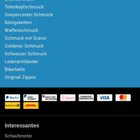
Totenkopfschmuck
Onepercenter-Schmuck
Königsketten
Waffenschmuck
Schmuck mit Gravur
Goldener Schmuck
Schwarzer Schmuck
Lederarmbänder
Bikerbells
Original Zippos
Interessantes
Schaufenster