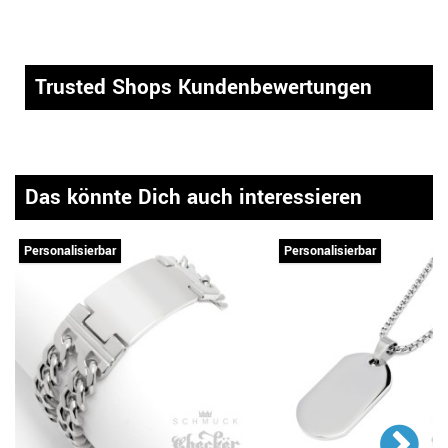
Trusted Shops Kundenbewertungen
Das könnte Dich auch interessieren
Personalisierbar
Personalisierbar