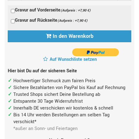
Gravur auf Vorderseite
(Aufpreis : +7,90 €)
Gravur auf Rückseite
(Aufpreis : +7,90 €)
In den Warenkorb
Auf Wunschliste setzen
Hier bist Du auf der sicheren Seite
Hochwertiger Schmuck zum fairen Preis
Sichere Bezahlarten von PayPal bis Kauf auf Rechnung
Trusted Shops sichert Deine Bestellung ab
Entspannte 30 Tage Widerrufsfrist
Innerhalb DE verschicken wir kostenlos & schnell
Bis 14 Uhr werden Bestellungen am selben Tag
verschickt*
*außer an Sonn- und Feiertagen