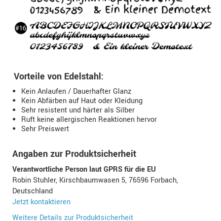
Vorteile von Edelstahl:
Kein Anlaufen / Dauerhafter Glanz
Kein Abfärben auf Haut oder Kleidung
Sehr resistent und härter als Silber
Ruft keine allergischen Reaktionen hervor
Sehr Preiswert
Angaben zur Produktsicherheit
Verantwortliche Person laut GPRS für die EU
Robin Stuhler, Kirschbaumwasen 5, 76596 Forbach,
Deutschland
Jetzt kontaktieren
Weitere Details zur Produktsicherheit