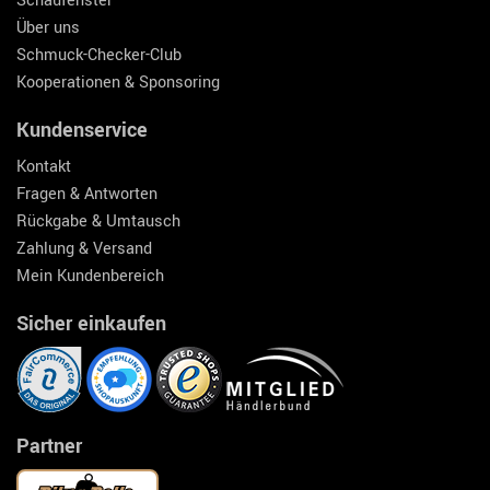
Schaufenster
Über uns
Schmuck-Checker-Club
Kooperationen & Sponsoring
Kundenservice
Kontakt
Fragen & Antworten
Rückgabe & Umtausch
Zahlung & Versand
Mein Kundenbereich
Sicher einkaufen
Partner