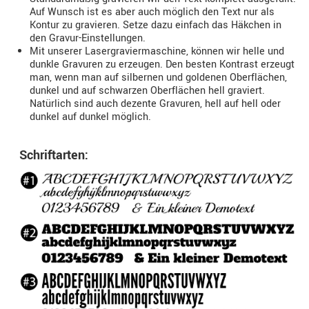
Auf Wunsch ist es aber auch möglich den Text nur als
Kontur zu gravieren. Setze dazu einfach das Häkchen in
den Gravur-Einstellungen.
Mit unserer Lasergraviermaschine, können wir helle und
dunkle Gravuren zu erzeugen. Den besten Kontrast erzeugt
man, wenn man auf silbernen und goldenen Oberflächen,
dunkel und auf schwarzen Oberflächen hell graviert.
Natürlich sind auch dezente Gravuren, hell auf hell oder
dunkel auf dunkel möglich.
Schriftarten: