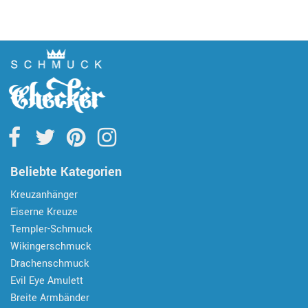
Beliebte Kategorien
Kreuzanhänger
Eiserne Kreuze
Templer-Schmuck
Wikingerschmuck
Drachenschmuck
Evil Eye Amulett
Breite Armbänder