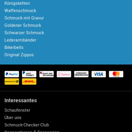
Königsketten
Waffenschmuck
Schmuck mit Gravur
Goldener Schmuck
Schwarzer Schmuck
Lederarmbänder
Bikerbells
Original Zippos
Interessantes
Schaufenster
Über uns
Schmuck-Checker-Club