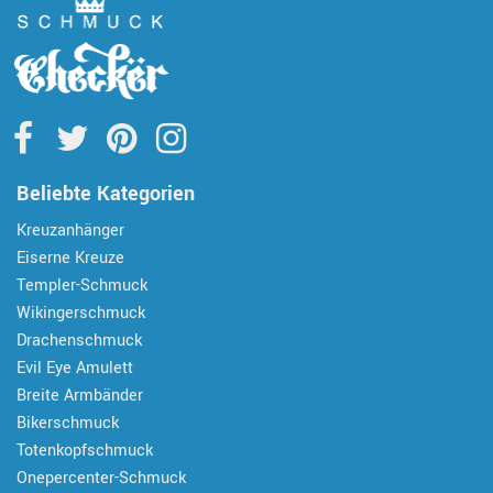
Beliebte Kategorien
Kreuzanhänger
Eiserne Kreuze
Templer-Schmuck
Wikingerschmuck
Drachenschmuck
Evil Eye Amulett
Breite Armbänder
Bikerschmuck
Totenkopfschmuck
Onepercenter-Schmuck