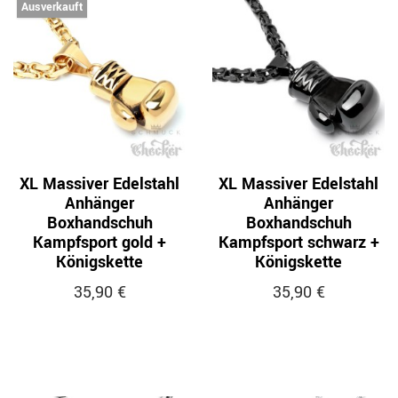
Ausverkauft
XL Massiver Edelstahl
XL Massiver Edelstahl
Anhänger
Anhänger
Boxhandschuh
Boxhandschuh
Kampfsport gold +
Kampfsport schwarz +
Königskette
Königskette
35,90 €
35,90 €