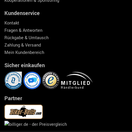
Kooperationen & Sponsoring
Kundenservice
Kontakt
Fragen & Antworten
Rückgabe & Umtausch
Zahlung & Versand
Mein Kundenbereich
Sicher einkaufen
Partner