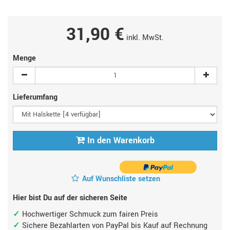
31,90 €
inkl. MwSt.
Menge
Lieferumfang
In den Warenkorb
Auf Wunschliste setzen
Hier bist Du auf der sicheren Seite
Hochwertiger Schmuck zum fairen Preis
Sichere Bezahlarten von PayPal bis Kauf auf Rechnung