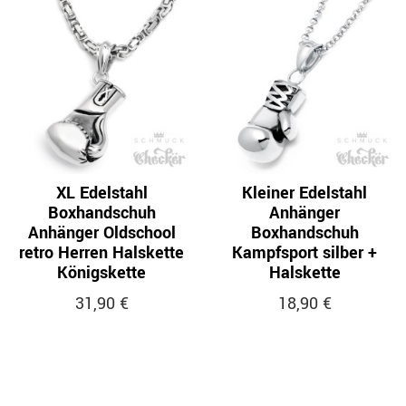
XL Edelstahl
Kleiner Edelstahl
Boxhandschuh
Anhänger
Anhänger Oldschool
Boxhandschuh
retro Herren Halskette
Kampfsport silber +
Königskette
Halskette
31,90 €
18,90 €