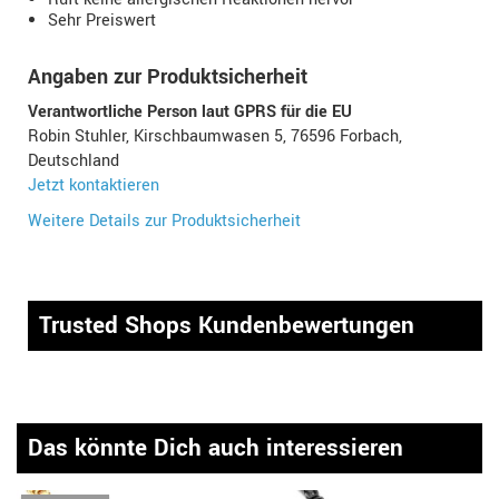
Sehr Preiswert
Angaben zur Produktsicherheit
Verantwortliche Person laut GPRS für die EU
Robin Stuhler, Kirschbaumwasen 5, 76596 Forbach,
Deutschland
Jetzt kontaktieren
Weitere Details zur Produktsicherheit
Trusted Shops Kundenbewertungen
Das könnte Dich auch interessieren