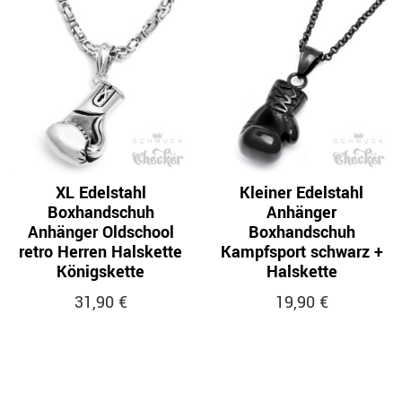
XL Edelstahl
Kleiner Edelstahl
Boxhandschuh
Anhänger
Anhänger Oldschool
Boxhandschuh
retro Herren Halskette
Kampfsport schwarz +
Königskette
Halskette
31,90 €
19,90 €