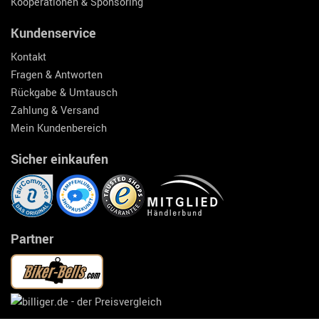
Kooperationen & Sponsoring
Kundenservice
Kontakt
Fragen & Antworten
Rückgabe & Umtausch
Zahlung & Versand
Mein Kundenbereich
Sicher einkaufen
Partner