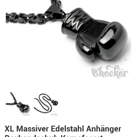
XL Massiver Edelstahl Anhänger