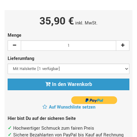
35,90 €
inkl. MwSt.
Menge
Lieferumfang
In den Warenkorb
Auf Wunschliste setzen
Hier bist Du auf der sicheren Seite
Hochwertiger Schmuck zum fairen Preis
Sichere Bezahlarten von PayPal bis Kauf auf Rechnung