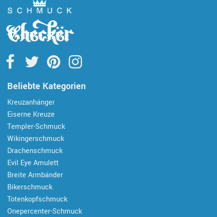
Beliebte Kategorien
Kreuzanhänger
Eiserne Kreuze
Templer-Schmuck
Wikingerschmuck
Drachenschmuck
Evil Eye Amulett
Breite Armbänder
Bikerschmuck
Totenkopfschmuck
Onepercenter-Schmuck