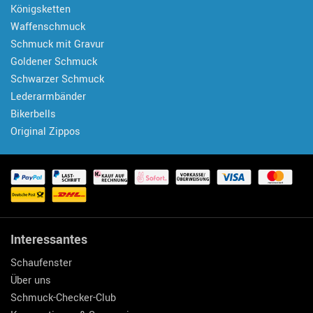
Königsketten
Waffenschmuck
Schmuck mit Gravur
Goldener Schmuck
Schwarzer Schmuck
Lederarmbänder
Bikerbells
Original Zippos
Interessantes
Schaufenster
Über uns
Schmuck-Checker-Club