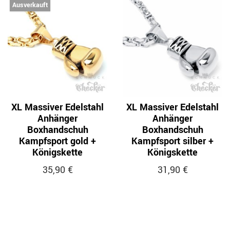
Ausverkauft
XL Massiver Edelstahl
XL Massiver Edelstahl
Anhänger
Anhänger
Boxhandschuh
Boxhandschuh
Kampfsport gold +
Kampfsport silber +
Königskette
Königskette
35,90 €
31,90 €