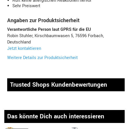
Ruft keine allergischen Reaktionen hervor
Sehr Preiswert
Angaben zur Produktsicherheit
Verantwortliche Person laut GPRS für die EU
Robin Stuhler, Kirschbaumwasen 5, 76596 Forbach,
Deutschland
Jetzt kontaktieren
Weitere Details zur Produktsicherheit
Trusted Shops Kundenbewertungen
Das könnte Dich auch interessieren