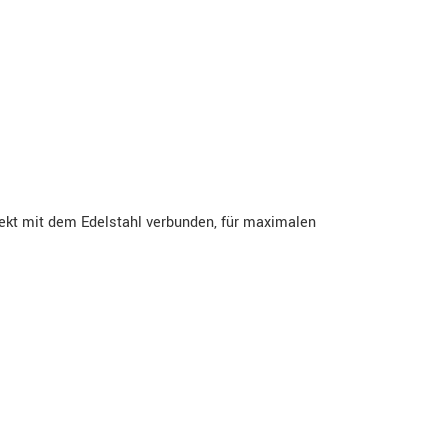
rekt mit dem Edelstahl verbunden, für maximalen