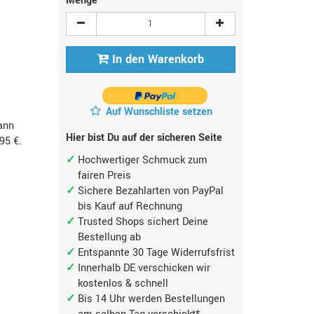
Menge
In den Warenkorb
Auf Wunschliste setzen
ann
Hier bist Du auf der sicheren Seite
,95 €
.
Hochwertiger Schmuck zum
fairen Preis
Sichere Bezahlarten von PayPal
bis Kauf auf Rechnung
Trusted Shops sichert Deine
Bestellung ab
Entspannte 30 Tage Widerrufsfrist
Innerhalb DE verschicken wir
kostenlos & schnell
Bis 14 Uhr werden Bestellungen