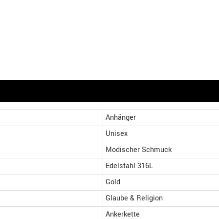
Anhänger
Unisex
Modischer Schmuck
Edelstahl 316L
Gold
Glaube & Religion
Ankerkette