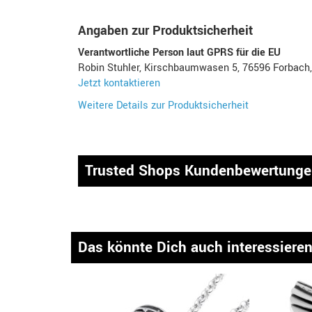
Angaben zur Produktsicherheit
Verantwortliche Person laut GPRS für die EU
Robin Stuhler, Kirschbaumwasen 5, 76596 Forbach
Jetzt kontaktieren
Weitere Details zur Produktsicherheit
Trusted Shops Kundenbewertung
Das könnte Dich auch interessiere