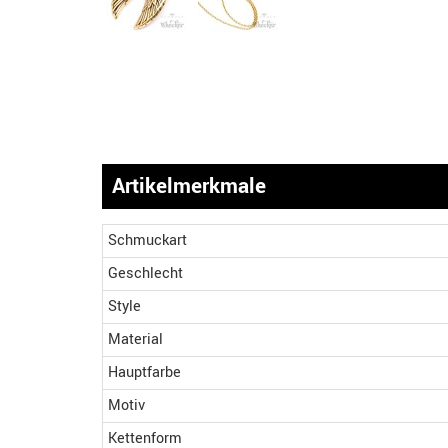
Artikelmerkmale
Schmuckart
Geschlecht
Style
Material
Hauptfarbe
Motiv
Kettenform