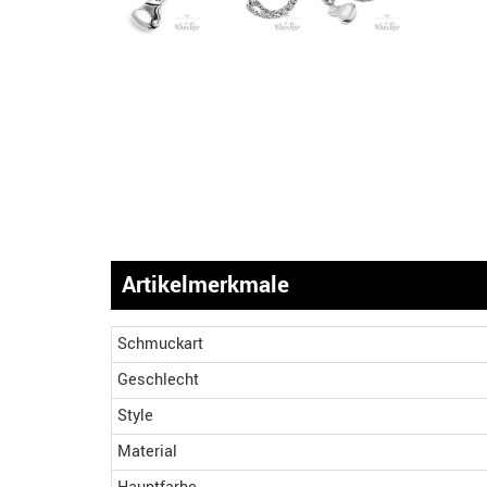
Artikelmerkmale
Schmuckart
Geschlecht
Style
Material