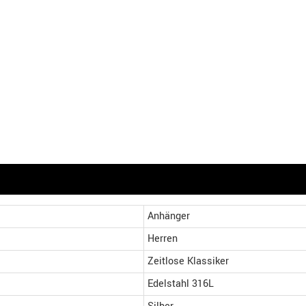
Anhänger
Herren
Zeitlose Klassiker
Edelstahl 316L