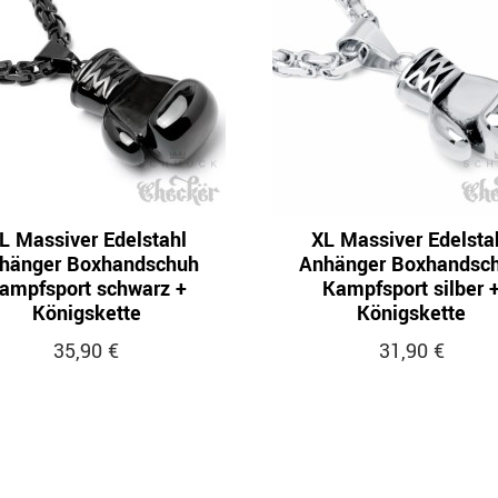
L Massiver Edelstahl
XL Massiver Edelsta
hänger Boxhandschuh
Anhänger Boxhandsc
ampfsport schwarz +
Kampfsport silber 
Königskette
Königskette
35,90 €
31,90 €