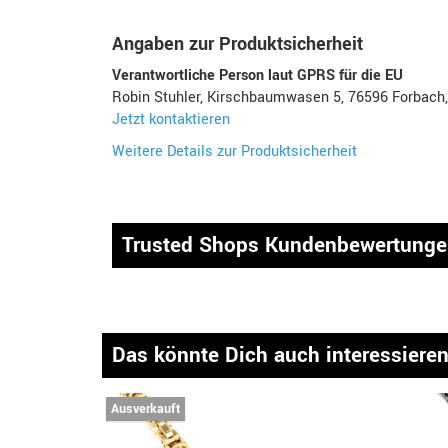
Angaben zur Produktsicherheit
Verantwortliche Person laut GPRS für die EU
Robin Stuhler, Kirschbaumwasen 5, 76596 Forbach
Jetzt kontaktieren
Weitere Details zur Produktsicherheit
Trusted Shops Kundenbewertung
Das könnte Dich auch interessiere
Ausverkauft