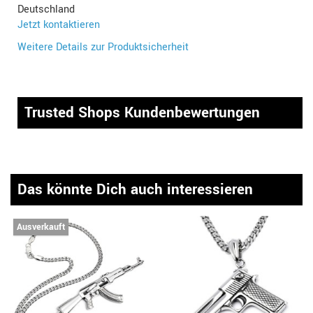
Deutschland
Jetzt kontaktieren
Weitere Details zur Produktsicherheit
Trusted Shops Kundenbewertungen
Das könnte Dich auch interessieren
Ausverkauft