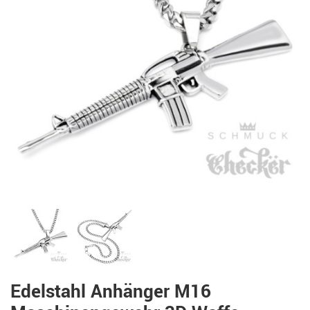
Edelstahl Anhänger M16