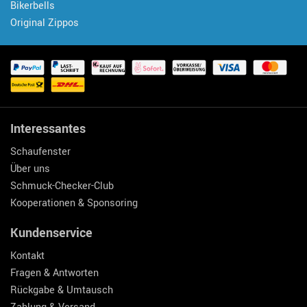
Bikerbells
Original Zippos
Interessantes
Schaufenster
Über uns
Schmuck-Checker-Club
Kooperationen & Sponsoring
Kundenservice
Kontakt
Fragen & Antworten
Rückgabe & Umtausch