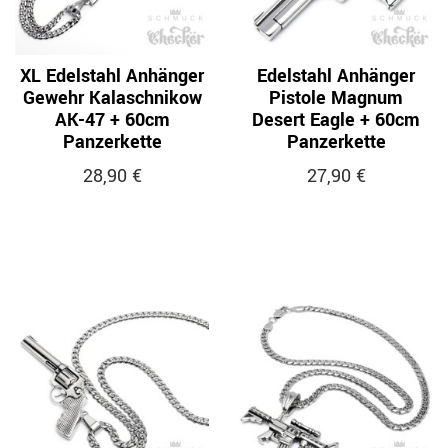
XL Edelstahl Anhänger
Edelstahl Anhänger
Gewehr Kalaschnikow
Pistole Magnum
AK-47 + 60cm
Desert Eagle + 60cm
Panzerkette
Panzerkette
28,90 €
27,90 €