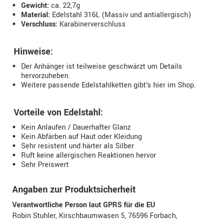
Gewicht:
ca. 22,7g
Material:
Edelstahl 316L (Massiv und antiallergisch)
Verschluss:
Karabinerverschluss
Hinweise:
Der Anhänger ist teilweise geschwärzt um Details
hervorzuheben.
Weitere passende Edelstahlketten gibt's hier im Shop.
Vorteile von Edelstahl:
Kein Anlaufen / Dauerhafter Glanz
Kein Abfärben auf Haut oder Kleidung
Sehr resistent und härter als Silber
Ruft keine allergischen Reaktionen hervor
Sehr Preiswert
Angaben zur Produktsicherheit
Verantwortliche Person laut GPRS für die EU
Robin Stuhler, Kirschbaumwasen 5, 76596 Forbach,