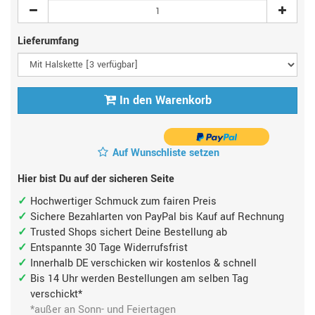
Lieferumfang
In den Warenkorb
Auf Wunschliste setzen
Hier bist Du auf der sicheren Seite
Hochwertiger Schmuck zum fairen Preis
Sichere Bezahlarten von PayPal bis Kauf auf Rechnung
Trusted Shops sichert Deine Bestellung ab
Entspannte 30 Tage Widerrufsfrist
Innerhalb DE verschicken wir kostenlos & schnell
Bis 14 Uhr werden Bestellungen am selben Tag
verschickt*
*außer an Sonn- und Feiertagen