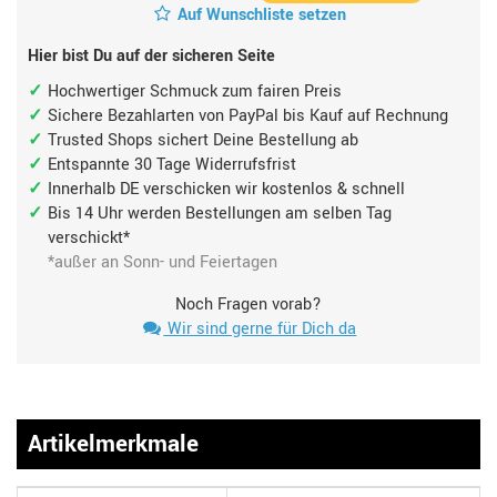
Auf Wunschliste setzen
Hier bist Du auf der sicheren Seite
Hochwertiger Schmuck zum fairen Preis
Sichere Bezahlarten von PayPal bis Kauf auf Rechnung
Trusted Shops sichert Deine Bestellung ab
Entspannte 30 Tage Widerrufsfrist
Innerhalb DE verschicken wir kostenlos & schnell
Bis 14 Uhr werden Bestellungen am selben Tag
verschickt*
*außer an Sonn- und Feiertagen
Noch Fragen vorab?
Wir sind gerne für Dich da
Artikelmerkmale