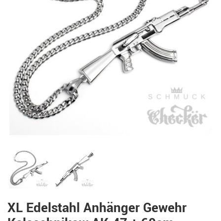
XL Edelstahl Anhänger Gewehr