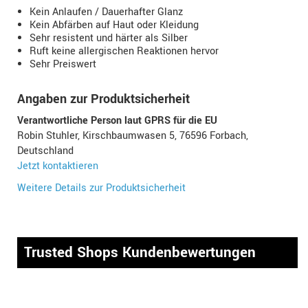
Kein Anlaufen / Dauerhafter Glanz
Kein Abfärben auf Haut oder Kleidung
Sehr resistent und härter als Silber
Ruft keine allergischen Reaktionen hervor
Sehr Preiswert
Angaben zur Produktsicherheit
Verantwortliche Person laut GPRS für die EU
Robin Stuhler, Kirschbaumwasen 5, 76596 Forbach,
Deutschland
Jetzt kontaktieren
Weitere Details zur Produktsicherheit
Trusted Shops Kundenbewertungen