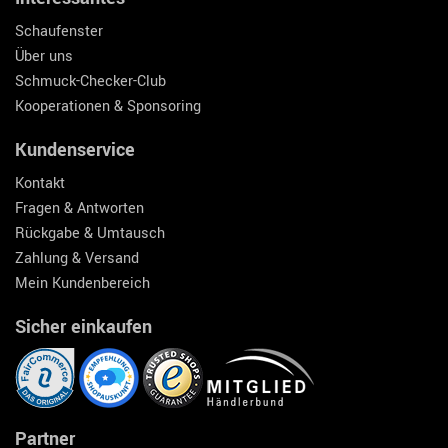
Schaufenster
Über uns
Schmuck-Checker-Club
Kooperationen & Sponsoring
Kundenservice
Kontakt
Fragen & Antworten
Rückgabe & Umtausch
Zahlung & Versand
Mein Kundenbereich
Sicher einkaufen
Partner