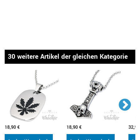
30 weitere Artikel der gleichen Kategorie
18,90 €
18,90 €
32,90