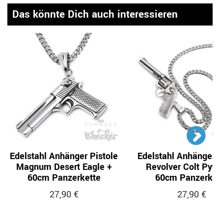
Das könnte Dich auch interessieren
Edelstahl Anhänger Pistole
Edelstahl Anhänger 
Magnum Desert Eagle +
Revolver Colt Pyt
60cm Panzerkette
60cm Panzerket
27,90 €
27,90 €