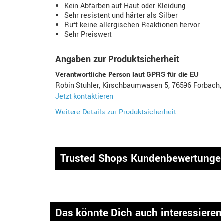
Kein Abfärben auf Haut oder Kleidung
Sehr resistent und härter als Silber
Ruft keine allergischen Reaktionen hervor
Sehr Preiswert
Angaben zur Produktsicherheit
Verantwortliche Person laut GPRS für die EU
Robin Stuhler, Kirschbaumwasen 5, 76596 Forbach
Jetzt kontaktieren
Weitere Details zur Produktsicherheit
Trusted Shops Kundenbewertung
Das könnte Dich auch interessiere