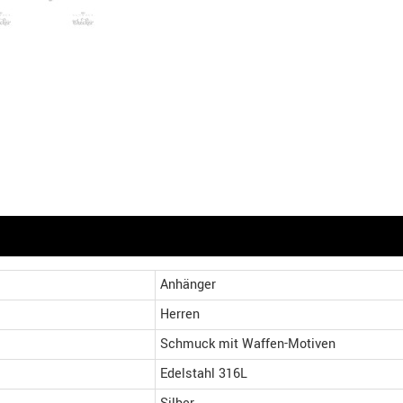
Anhänger
Herren
Schmuck mit Waffen-Motiven
Edelstahl 316L