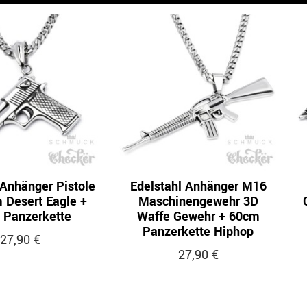
 Anhänger Pistole
Edelstahl Anhänger M16
Desert Eagle +
Maschinengewehr 3D
 Panzerkette
Waffe Gewehr + 60cm
Panzerkette Hiphop
27,90 €
27,90 €