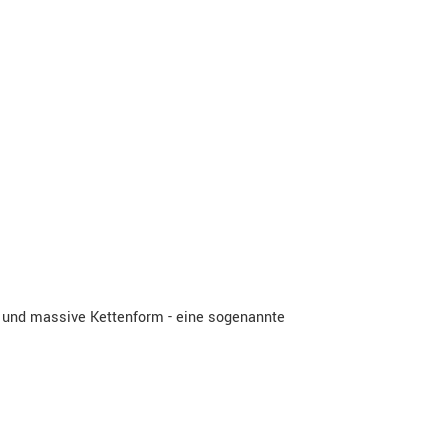
e und massive Kettenform - eine sogenannte