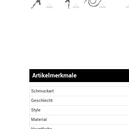
Artikelmerkmale
Schmuckart
Geschlecht
Style
Material