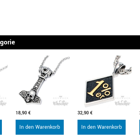
egorie
18,90 €
32,90 €
In den Warenkorb
In den Warenkorb