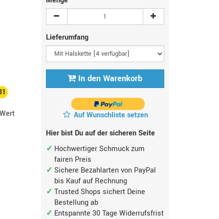
Menge
Lieferumfang
In den Warenkorb
31
Wert
Auf Wunschliste setzen
Hier bist Du auf der sicheren Seite
Hochwertiger Schmuck zum
fairen Preis
Sichere Bezahlarten von PayPal
bis Kauf auf Rechnung
Trusted Shops sichert Deine
Bestellung ab
Entspannte 30 Tage Widerrufsfrist