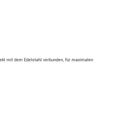
rekt mit dem Edelstahl verbunden, für maximalen