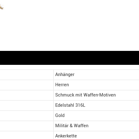
Anhänger
Herren
Schmuck mit Waffen-Motiven
Edelstahl 316L
Gold
Militär & Waffen
Ankerkette