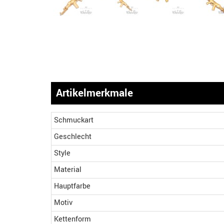
Artikelmerkmale
Schmuckart
Geschlecht
Style
Material
Hauptfarbe
Motiv
Kettenform