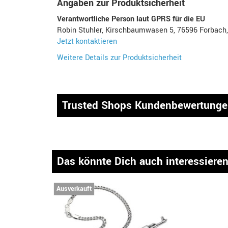
Angaben zur Produktsicherheit
Verantwortliche Person laut GPRS für die EU
Robin Stuhler, Kirschbaumwasen 5, 76596 Forbach
Jetzt kontaktieren
Weitere Details zur Produktsicherheit
Trusted Shops Kundenbewertung
Das könnte Dich auch interessiere
Ausverkauft