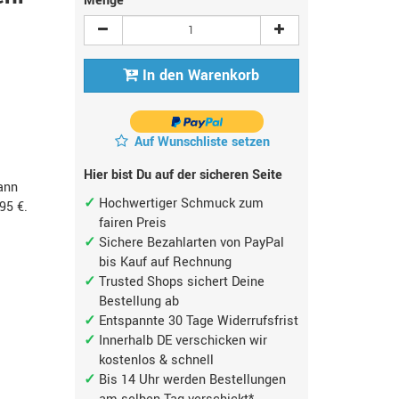
Menge
In den Warenkorb
Auf Wunschliste setzen
Hier bist Du auf der sicheren Seite
ann
Hochwertiger Schmuck zum
,95 €
.
fairen Preis
Sichere Bezahlarten von PayPal
bis Kauf auf Rechnung
Trusted Shops sichert Deine
Bestellung ab
Entspannte 30 Tage Widerrufsfrist
Innerhalb DE verschicken wir
kostenlos & schnell
Bis 14 Uhr werden Bestellungen