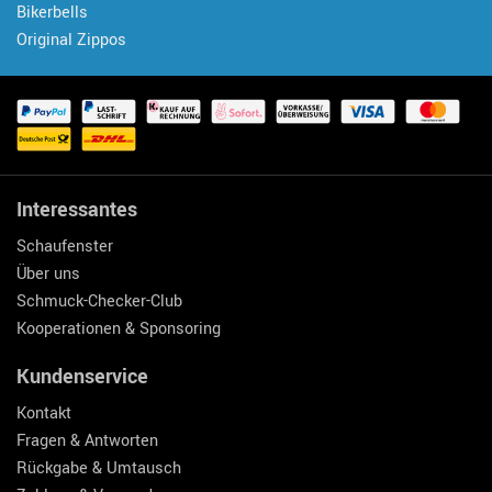
Bikerbells
Original Zippos
Interessantes
Schaufenster
Über uns
Schmuck-Checker-Club
Kooperationen & Sponsoring
Kundenservice
Kontakt
Fragen & Antworten
Rückgabe & Umtausch