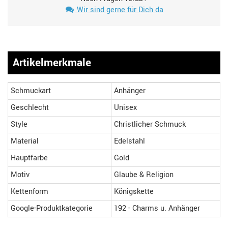
Wir sind gerne für Dich da
Artikelmerkmale
Schmuckart
Anhänger
Geschlecht
Unisex
Style
Christlicher Schmuck
Material
Edelstahl
Hauptfarbe
Gold
Motiv
Glaube & Religion
Kettenform
Königskette
Google-Produktkategorie
192 - Charms u. Anhänger