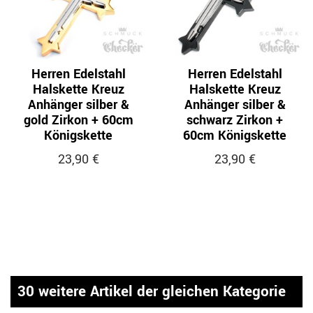
Herren Edelstahl
Herren Edelstahl
Halskette Kreuz
Halskette Kreuz
Anhänger silber &
Anhänger silber &
gold Zirkon + 60cm
schwarz Zirkon +
Königskette
60cm Königskette
23,90 €
23,90 €
30 weitere Artikel der gleichen Kategorie