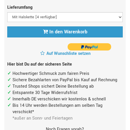
Lieferumfang
In den Warenkorb
Auf Wunschliste setzen
Hier bist Du auf der sicheren Seite
Hochwertiger Schmuck zum fairen Preis
Sichere Bezahlarten von PayPal bis Kauf auf Rechnung
Trusted Shops sichert Deine Bestellung ab
Entspannte 30 Tage Widerrufsfrist
Innerhalb DE verschicken wir kostenlos & schnell
Bis 14 Uhr werden Bestellungen am selben Tag
verschickt*
*außer an Sonn- und Feiertagen
Noch Fragen vorab?