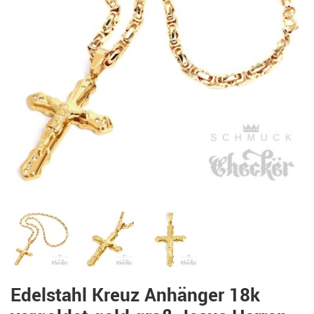
Edelstahl Kreuz Anhänger 18k