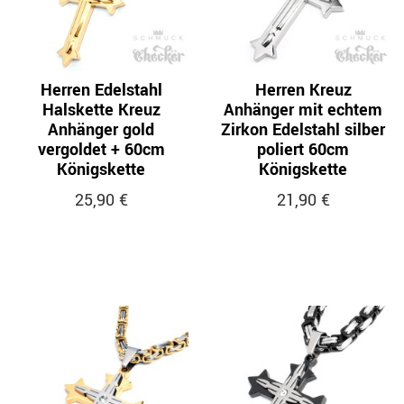
Herren Edelstahl
Herren Kreuz
Halskette Kreuz
Anhänger mit echtem
Anhänger gold
Zirkon Edelstahl silber
vergoldet + 60cm
poliert 60cm
Königskette
Königskette
25,90 €
21,90 €