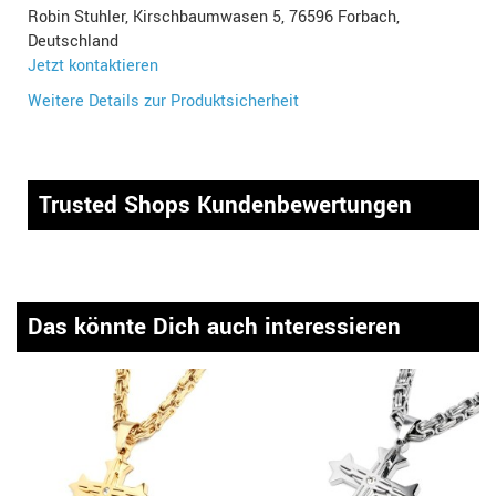
Robin Stuhler, Kirschbaumwasen 5, 76596 Forbach,
Deutschland
Jetzt kontaktieren
Weitere Details zur Produktsicherheit
Trusted Shops Kundenbewertungen
Das könnte Dich auch interessieren