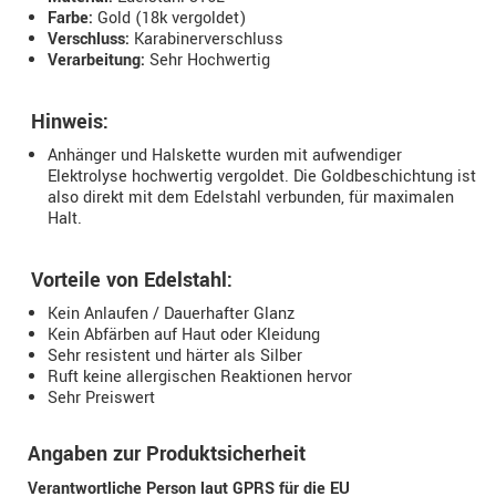
Farbe:
Gold (18k vergoldet)
Verschluss:
Karabinerverschluss
Verarbeitung:
Sehr Hochwertig
Hinweis:
Anhänger und Halskette wurden mit aufwendiger
Elektrolyse hochwertig vergoldet. Die Goldbeschichtung ist
also direkt mit dem Edelstahl verbunden, für maximalen
Halt.
Vorteile von Edelstahl:
Kein Anlaufen / Dauerhafter Glanz
Kein Abfärben auf Haut oder Kleidung
Sehr resistent und härter als Silber
Ruft keine allergischen Reaktionen hervor
Sehr Preiswert
Angaben zur Produktsicherheit
Verantwortliche Person laut GPRS für die EU