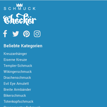
Beliebte Kategorien
Kreuzanhänger
Eiserne Kreuze
Templer-Schmuck
Wikingerschmuck
Drachenschmuck
Evil Eye Amulett
Breite Armbänder
Bikerschmuck
Totenkopfschmuck