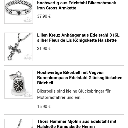
hochwertig aus Edelstahl Bikerschmuck
Iron Cross Armkette
37,90 €
Lilien Kreuz Anhänger aus Edelstahl 316L
silber Fleur de Lis Königskette Halskette
31,90 €
Hochwertige Bikerbell mit Vegvisir
Runenkompass Edelstahl Glücksglöckchen
Ridebell
Bikerbells sind kleine Glücksbringer für
Motorradfahrer und ein...
16,90 €
Thors Hammer Mjölnir aus Edelstahl mit
Halskette Königskette Herren