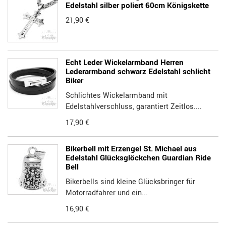
Edelstahl silber poliert 60cm Königskette
21,90 €
Echt Leder Wickelarmband Herren
Lederarmband schwarz Edelstahl schlicht
Biker
Schlichtes Wickelarmband mit
Edelstahlverschluss, garantiert Zeitlos....
17,90 €
Bikerbell mit Erzengel St. Michael aus
Edelstahl Glücksglöckchen Guardian Ride
Bell
Bikerbells sind kleine Glücksbringer für
Motorradfahrer und ein...
16,90 €