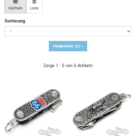
Kacheln
Liste
Sortierung
Vergleichen (
0
) »
Zeige 1 - 5 von 5 Artikeln