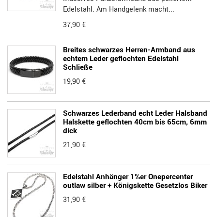
Edelstahl. Am Handgelenk macht...
37,90 €
Breites schwarzes Herren-Armband aus
echtem Leder geflochten Edelstahl
Schließe
19,90 €
Schwarzes Lederband echt Leder Halsband
Halskette geflochten 40cm bis 65cm, 6mm
dick
21,90 €
Edelstahl Anhänger 1%er Onepercenter
outlaw silber + Königskette Gesetzlos Biker
31,90 €