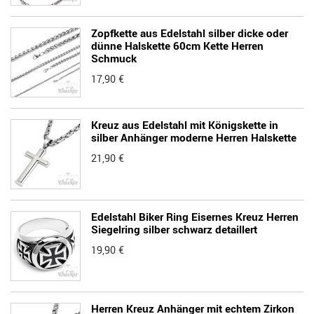
Zopfkette aus Edelstahl silber dicke oder
dünne Halskette 60cm Kette Herren
Schmuck
17,90 €
Kreuz aus Edelstahl mit Königskette in
silber Anhänger moderne Herren Halskette
21,90 €
Edelstahl Biker Ring Eisernes Kreuz Herren
Siegelring silber schwarz detaillert
19,90 €
Herren Kreuz Anhänger mit echtem Zirkon