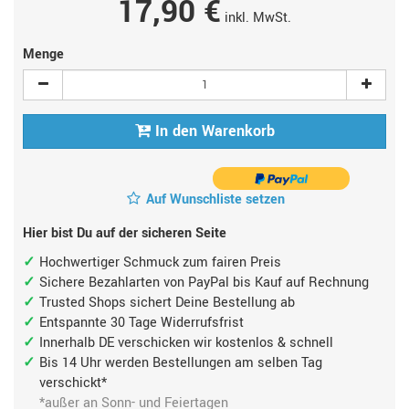
17,90 €
inkl. MwSt.
Menge
In den Warenkorb
Auf Wunschliste setzen
Hier bist Du auf der sicheren Seite
Hochwertiger Schmuck zum fairen Preis
Sichere Bezahlarten von PayPal bis Kauf auf Rechnung
Trusted Shops sichert Deine Bestellung ab
Entspannte 30 Tage Widerrufsfrist
Innerhalb DE verschicken wir kostenlos & schnell
Bis 14 Uhr werden Bestellungen am selben Tag
verschickt*
*außer an Sonn- und Feiertagen