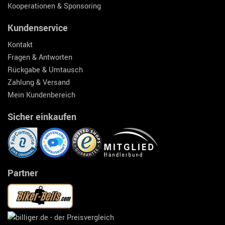
Kooperationen & Sponsoring
Kundenservice
Kontakt
Fragen & Antworten
Rückgabe & Umtausch
Zahlung & Versand
Mein Kundenbereich
Sicher einkaufen
Partner