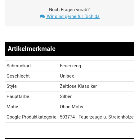
Noch Fragen vorab?
Wir sind gerne für Dich da
Artikelmerkmale
Schmuckart
Feuerzeug
Geschlecht
Unisex
Style
Zeitlose Klassiker
Hauptfarbe
Silber
Motiv
Ohne Motiv
Google-Produktkategorie
503774 - Feuerzeuge u. Streichhölzer