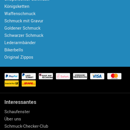
Königsketten
Waffenschmuck
Schmuck mit Gravur
Goldener Schmuck
Schwarzer Schmuck
Lederarmbänder
Bikerbells
Original Zippos
Interessantes
Schaufenster
Über uns
Schmuck-Checker-Club