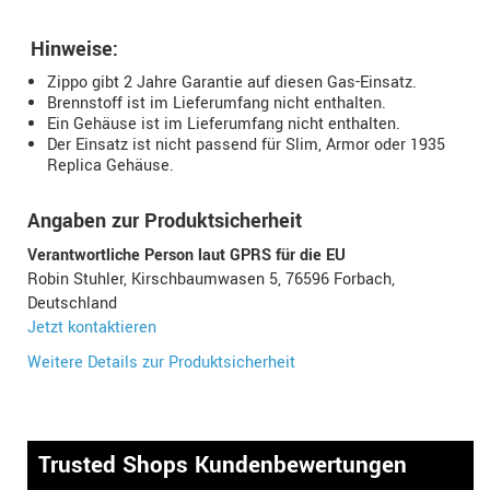
Hinweise:
Zippo gibt 2 Jahre Garantie auf diesen Gas-Einsatz.
Brennstoff ist im Lieferumfang nicht enthalten.
Ein Gehäuse ist im Lieferumfang nicht enthalten.
Der Einsatz ist nicht passend für Slim,
Armor
oder 1935
Replica Gehäuse.
Angaben zur Produktsicherheit
Verantwortliche Person laut GPRS für die EU
Robin Stuhler, Kirschbaumwasen 5, 76596 Forbach,
Deutschland
Jetzt kontaktieren
Weitere Details zur Produktsicherheit
Trusted Shops Kundenbewertungen