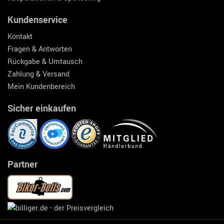
Kundenservice
Kontakt
Fragen & Antworten
Rückgabe & Umtausch
Zahlung & Versand
Mein Kundenbereich
Sicher einkaufen
Partner