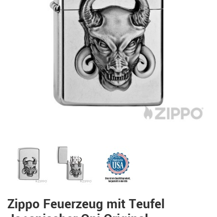
Zippo Feuerzeug mit Teufel