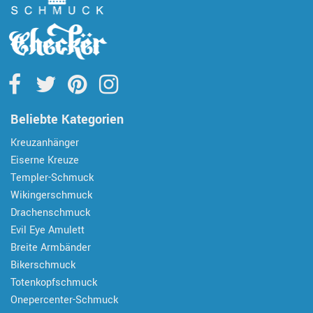
Beliebte Kategorien
Kreuzanhänger
Eiserne Kreuze
Templer-Schmuck
Wikingerschmuck
Drachenschmuck
Evil Eye Amulett
Breite Armbänder
Bikerschmuck
Totenkopfschmuck
Onepercenter-Schmuck