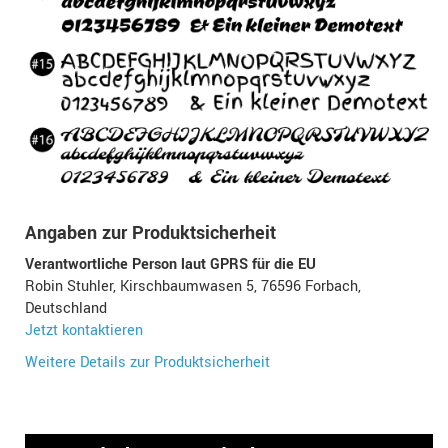
Angaben zur Produktsicherheit
Verantwortliche Person laut GPRS für die EU
Robin Stuhler, Kirschbaumwasen 5, 76596 Forbach,
Deutschland
Jetzt kontaktieren
Weitere Details zur Produktsicherheit