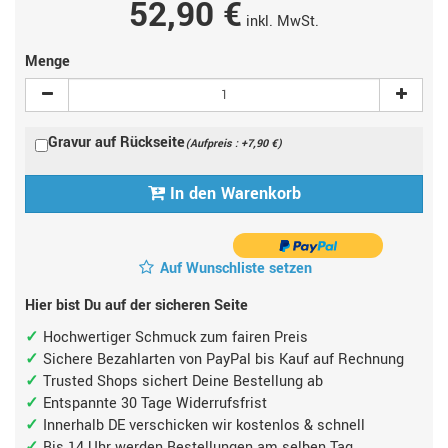
52,90 €
inkl. MwSt.
Menge
Gravur auf Rückseite
(Aufpreis : +7,90 €)
In den Warenkorb
Auf Wunschliste setzen
Hier bist Du auf der sicheren Seite
Hochwertiger Schmuck zum fairen Preis
Sichere Bezahlarten von PayPal bis Kauf auf Rechnung
Trusted Shops sichert Deine Bestellung ab
Entspannte 30 Tage Widerrufsfrist
Innerhalb DE verschicken wir kostenlos & schnell
Bis 14 Uhr werden Bestellungen am selben Tag