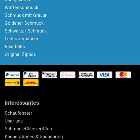
Waffenschmuck
Schmuck mit Gravur
Goldener Schmuck
Schwarzer Schmuck
Lederarmbänder
Bikerbells
Original Zippos
Interessantes
Schaufenster
Über uns
Schmuck-Checker-Club
Kooperationen & Sponsoring