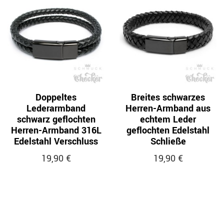
Doppeltes
Breites schwarzes
Lederarmband
Herren-Armband aus
schwarz geflochten
echtem Leder
Herren-Armband 316L
geflochten Edelstahl
Edelstahl Verschluss
Schließe
19,90 €
19,90 €