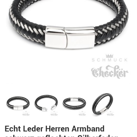
Echt Leder Herren Armband