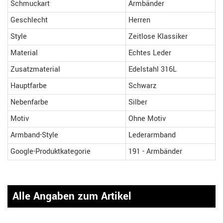
Schmuckart
Armbänder
Geschlecht
Herren
Style
Zeitlose Klassiker
Material
Echtes Leder
Zusatzmaterial
Edelstahl 316L
Hauptfarbe
Schwarz
Nebenfarbe
Silber
Motiv
Ohne Motiv
Armband-Style
Lederarmband
Google-Produktkategorie
191 - Armbänder
Alle Angaben zum Artikel