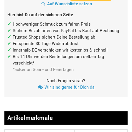
Auf Wunschliste setzen
Hier bist Du auf der sicheren Seite
Hochwertiger Schmuck zum fairen Preis
Sichere Bezahlarten von PayPal bis Kauf auf Rechnung
Trusted Shops sichert Deine Bestellung ab
Entspannte 30 Tage Widerrufsfrist
Innerhalb DE verschicken wir kostenlos & schnell
Bis 14 Uhr werden Bestellungen am selben Tag
verschickt*
*außer an Sonn- und Feiertagen
Noch Fragen vorab?
Wir sind gerne für Dich da
Artikelmerkmale