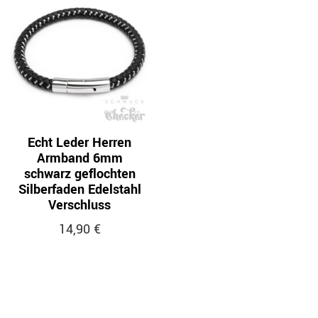
Echt Leder Herren
Armband 6mm
schwarz geflochten
Silberfaden Edelstahl
Verschluss
14,90 €