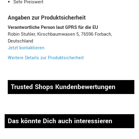
Sehr Preiswert
Angaben zur Produktsicherheit
Verantwortliche Person laut GPRS für die EU
Robin Stuhler, Kirschbaumwasen 5, 76596 Forbach,
Deutschland
Jetzt kontaktieren
Weitere Details zur Produktsicherheit
Trusted Shops Kundenbewertungen
Das könnte Dich auch interessieren