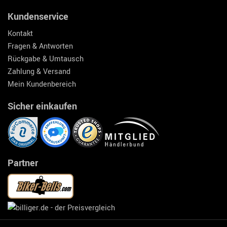
Kundenservice
Kontakt
Fragen & Antworten
Rückgabe & Umtausch
Zahlung & Versand
Mein Kundenbereich
Sicher einkaufen
Partner