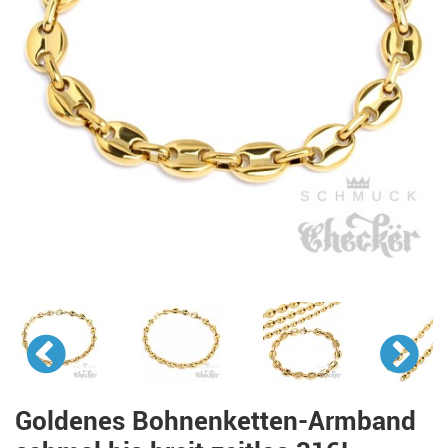
Goldenes Bohnenketten-Armband