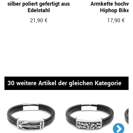
silber poliert gefertigt aus
Armkette hochwe
Edelstahl
Hiphop Biker
21,90 €
17,90 €
30 weitere Artikel der gleichen Kategorie