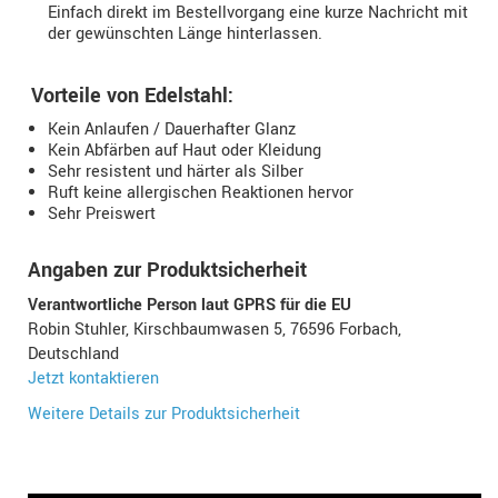
Einfach direkt im Bestellvorgang eine kurze Nachricht mit
der gewünschten Länge hinterlassen.
Vorteile von Edelstahl:
Kein Anlaufen / Dauerhafter Glanz
Kein Abfärben auf Haut oder Kleidung
Sehr resistent und härter als Silber
Ruft keine allergischen Reaktionen hervor
Sehr Preiswert
Angaben zur Produktsicherheit
Verantwortliche Person laut GPRS für die EU
Robin Stuhler, Kirschbaumwasen 5, 76596 Forbach,
Deutschland
Jetzt kontaktieren
Weitere Details zur Produktsicherheit