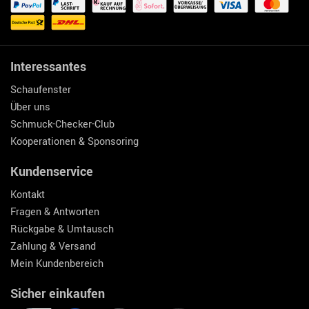
Interessantes
Schaufenster
Über uns
Schmuck-Checker-Club
Kooperationen & Sponsoring
Kundenservice
Kontakt
Fragen & Antworten
Rückgabe & Umtausch
Zahlung & Versand
Mein Kundenbereich
Sicher einkaufen