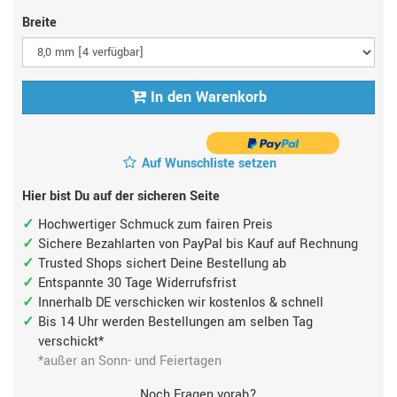
Breite
In den Warenkorb
Auf Wunschliste setzen
Hier bist Du auf der sicheren Seite
Hochwertiger Schmuck zum fairen Preis
Sichere Bezahlarten von PayPal bis Kauf auf Rechnung
Trusted Shops sichert Deine Bestellung ab
Entspannte 30 Tage Widerrufsfrist
Innerhalb DE verschicken wir kostenlos & schnell
Bis 14 Uhr werden Bestellungen am selben Tag
verschickt*
*außer an Sonn- und Feiertagen
Noch Fragen vorab?