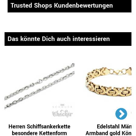
Trusted Shops Kundenbewertungen
Das könnte Dich auch interessieren
Herren Schiffsankerkette
Edelstahl Männ
besondere Kettenform
Armband gold König