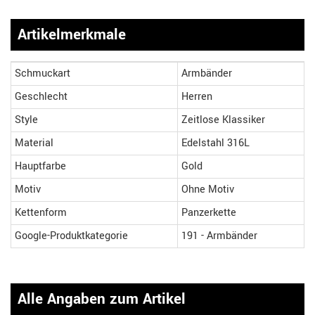
Artikelmerkmale
Schmuckart
Armbänder
Geschlecht
Herren
Style
Zeitlose Klassiker
Material
Edelstahl 316L
Hauptfarbe
Gold
Motiv
Ohne Motiv
Kettenform
Panzerkette
Google-Produktkategorie
191 - Armbänder
Alle Angaben zum Artikel