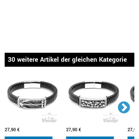
30 weitere Artikel der gleichen Kategorie
27,90 €
27,90 €
27,90