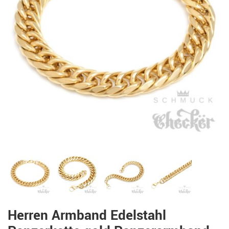
Herren Armband Edelstahl