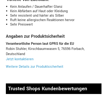
Kein Anlaufen / Dauerhafter Glanz
Kein Abfärben auf Haut oder Kleidung
Sehr resistent und härter als Silber
Ruft keine allergischen Reaktionen hervor
Sehr Preiswert
Angaben zur Produktsicherheit
Verantwortliche Person laut GPRS für die EU
Robin Stuhler, Kirschbaumwasen 5, 76596 Forbach,
Deutschland
Jetzt kontaktieren
Weitere Details zur Produktsicherheit
Trusted Shops Kundenbewertungen