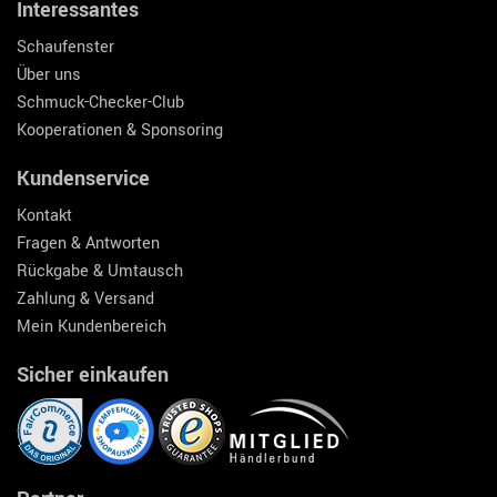
Interessantes
Schaufenster
Über uns
Schmuck-Checker-Club
Kooperationen & Sponsoring
Kundenservice
Kontakt
Fragen & Antworten
Rückgabe & Umtausch
Zahlung & Versand
Mein Kundenbereich
Sicher einkaufen