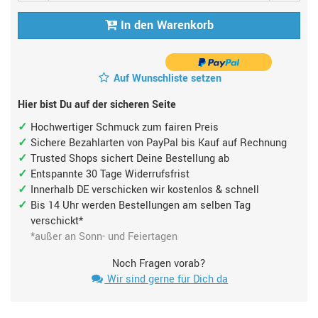
In den Warenkorb
Auf Wunschliste setzen
Hier bist Du auf der sicheren Seite
Hochwertiger Schmuck zum fairen Preis
Sichere Bezahlarten von PayPal bis Kauf auf Rechnung
Trusted Shops sichert Deine Bestellung ab
Entspannte 30 Tage Widerrufsfrist
Innerhalb DE verschicken wir kostenlos & schnell
Bis 14 Uhr werden Bestellungen am selben Tag
verschickt*
*außer an Sonn- und Feiertagen
Noch Fragen vorab?
Wir sind gerne für Dich da