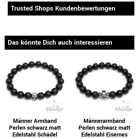
Trusted Shops Kundenbewertungen
Das könnte Dich auch interessieren
Männer Armband
Männerarmband
Perlen schwarz matt
Perlen schwarz matt
Edelstahl Schädel
Edelstahl Eisernes