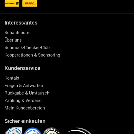
Interessantes
Schaufenster
Über uns
Schmuck-Checker-Club
Kooperationen & Sponsoring
Kundenservice
Kontakt
Fragen & Antworten
Rückgabe & Umtausch
Zahlung & Versand
Mein Kundenbereich
Sicher einkaufen