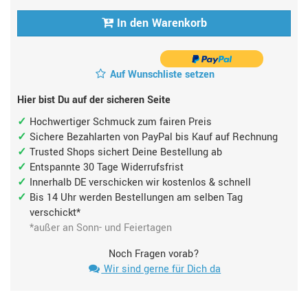
In den Warenkorb
Auf Wunschliste setzen
Hier bist Du auf der sicheren Seite
Hochwertiger Schmuck zum fairen Preis
Sichere Bezahlarten von PayPal bis Kauf auf Rechnung
Trusted Shops sichert Deine Bestellung ab
Entspannte 30 Tage Widerrufsfrist
Innerhalb DE verschicken wir kostenlos & schnell
Bis 14 Uhr werden Bestellungen am selben Tag
verschickt*
*außer an Sonn- und Feiertagen
Noch Fragen vorab?
Wir sind gerne für Dich da