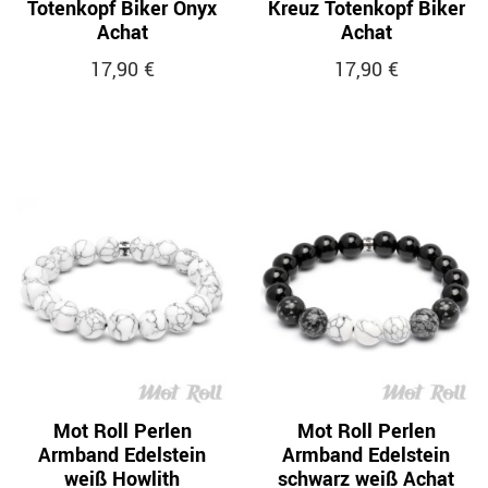
Totenkopf Biker Onyx
Kreuz Totenkopf Biker
Achat
Achat
17,90 €
17,90 €
Mot Roll Perlen
Mot Roll Perlen
Armband Edelstein
Armband Edelstein
weiß Howlith
schwarz weiß Achat