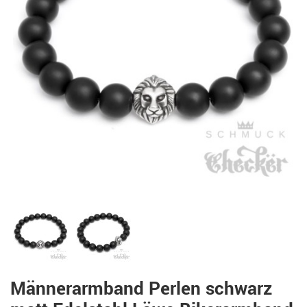
Männerarmband Perlen schwarz