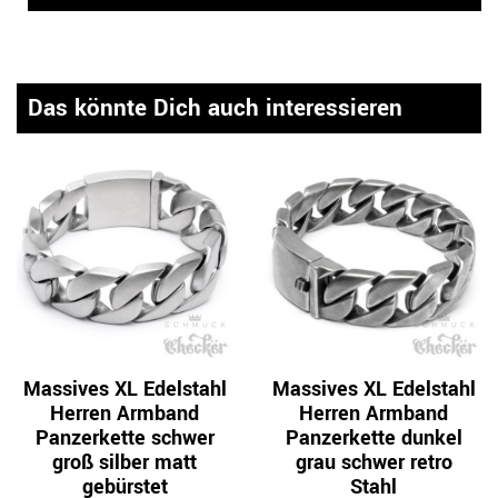
Das könnte Dich auch interessieren
Massives XL Edelstahl
Massives XL Edelstahl
Herren Armband
Herren Armband
Panzerkette schwer
Panzerkette dunkel
groß silber matt
grau schwer retro
gebürstet
Stahl