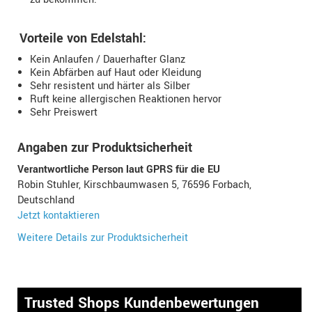
Vorteile von Edelstahl:
Kein Anlaufen / Dauerhafter Glanz
Kein Abfärben auf Haut oder Kleidung
Sehr resistent und härter als Silber
Ruft keine allergischen Reaktionen hervor
Sehr Preiswert
Angaben zur Produktsicherheit
Verantwortliche Person laut GPRS für die EU
Robin Stuhler, Kirschbaumwasen 5, 76596 Forbach,
Deutschland
Jetzt kontaktieren
Weitere Details zur Produktsicherheit
Trusted Shops Kundenbewertungen