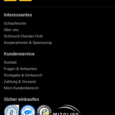
Interessantes
Schaufenster
Über uns
Schmuck-Checker-Club
Kooperationen & Sponsoring
Kundenservice
Kontakt
Fragen & Antworten
Rückgabe & Umtausch
Zahlung & Versand
Mein Kundenbereich
Sicher einkaufen