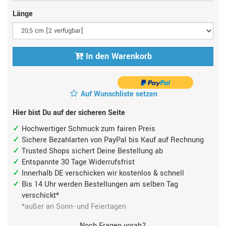
Länge
In den Warenkorb
Auf Wunschliste setzen
Hier bist Du auf der sicheren Seite
Hochwertiger Schmuck zum fairen Preis
Sichere Bezahlarten von PayPal bis Kauf auf Rechnung
Trusted Shops sichert Deine Bestellung ab
Entspannte 30 Tage Widerrufsfrist
Innerhalb DE verschicken wir kostenlos & schnell
Bis 14 Uhr werden Bestellungen am selben Tag
verschickt*
*außer an Sonn- und Feiertagen
Noch Fragen vorab?