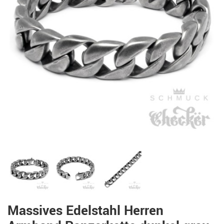
Massives Edelstahl Herren