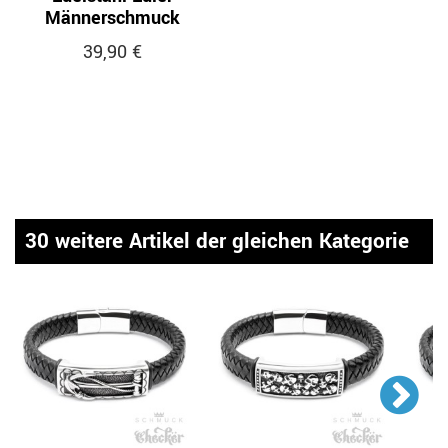
Männerschmuck
39,90 €
30 weitere Artikel der gleichen Kategorie