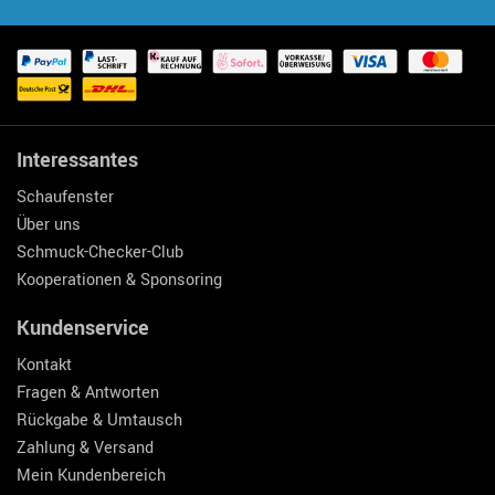
Interessantes
Schaufenster
Über uns
Schmuck-Checker-Club
Kooperationen & Sponsoring
Kundenservice
Kontakt
Fragen & Antworten
Rückgabe & Umtausch
Zahlung & Versand
Mein Kundenbereich