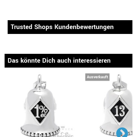
Trusted Shops Kundenbewertungen
Das könnte Dich auch interessieren
Ausverkauft