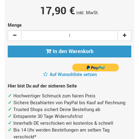
17,90 €
inkl. MwSt.
Menge
In den Warenkorb
Auf Wunschliste setzen
Hier bist Du auf der sicheren Seite
Hochwertiger Schmuck zum fairen Preis
Sichere Bezahlarten von PayPal bis Kauf auf Rechnung
Trusted Shops sichert Deine Bestellung ab
Entspannte 30 Tage Widerrufsfrist
Innerhalb DE verschicken wir kostenlos & schnell
Bis 14 Uhr werden Bestellungen am selben Tag
verschickt*