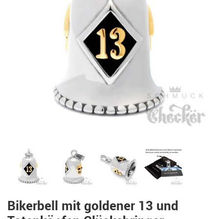
Bikerbell mit goldener 13 und