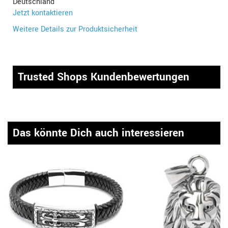
Deutschland
Jetzt kontaktieren
Weitere Details zur Produktsicherheit
Trusted Shops Kundenbewertungen
Das könnte Dich auch interessieren