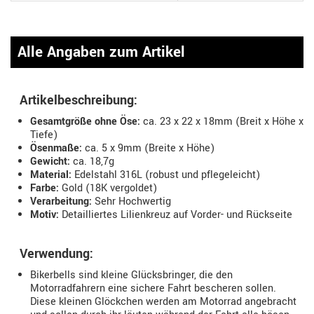
Alle Angaben zum Artikel
Artikelbeschreibung:
Gesamtgröße ohne Öse:
ca. 23 x 22 x 18mm (Breit x Höhe x
Tiefe)
Ösenmaße:
ca. 5 x 9mm (Breite x Höhe)
Gewicht:
ca. 18,7g
Material:
Edelstahl 316L (robust und pflegeleicht)
Farbe:
Gold (18K vergoldet)
Verarbeitung:
Sehr Hochwertig
Motiv:
Detailliertes Lilienkreuz auf Vorder- und Rückseite
Verwendung:
Bikerbells sind kleine Glücksbringer, die den
Motorradfahrern eine sichere Fahrt bescheren sollen.
Diese kleinen Glöckchen werden am Motorrad angebracht