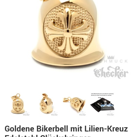
Goldene Bikerbell mit Lilien-Kreuz