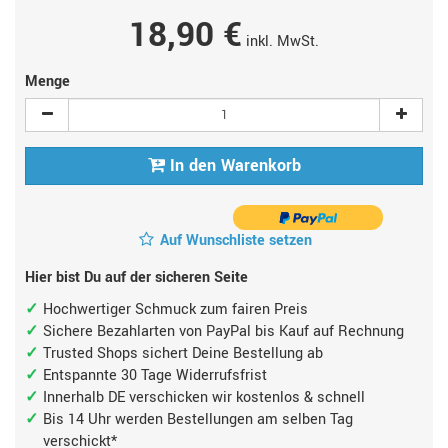
18,90 €
inkl. MwSt.
Menge
In den Warenkorb
Auf Wunschliste setzen
Hier bist Du auf der sicheren Seite
Hochwertiger Schmuck zum fairen Preis
Sichere Bezahlarten von PayPal bis Kauf auf Rechnung
Trusted Shops sichert Deine Bestellung ab
Entspannte 30 Tage Widerrufsfrist
Innerhalb DE verschicken wir kostenlos & schnell
Bis 14 Uhr werden Bestellungen am selben Tag
verschickt*