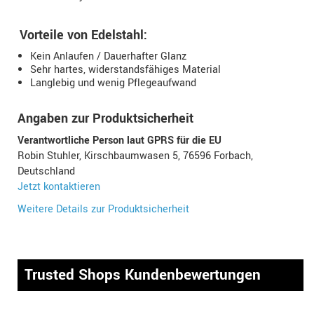
Vorteile von Edelstahl:
Kein Anlaufen / Dauerhafter Glanz
Sehr hartes, widerstandsfähiges Material
Langlebig und wenig Pflegeaufwand
Angaben zur Produktsicherheit
Verantwortliche Person laut GPRS für die EU
Robin Stuhler, Kirschbaumwasen 5, 76596 Forbach,
Deutschland
Jetzt kontaktieren
Weitere Details zur Produktsicherheit
Trusted Shops Kundenbewertungen