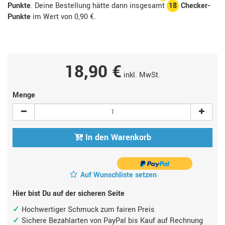
Punkte
. Deine Bestellung hätte dann insgesamt
18
Checker-
Punkte
im Wert von
0,90 €
.
18,90 €
inkl. MwSt.
Menge
In den Warenkorb
Auf Wunschliste setzen
Hier bist Du auf der sicheren Seite
Hochwertiger Schmuck zum fairen Preis
Sichere Bezahlarten von PayPal bis Kauf auf Rechnung