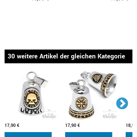
30 weitere Artikel der gleichen Kategorie
17,90 €
17,90 €
18,90