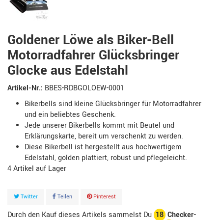
Goldener Löwe als Biker-Bell
Motorradfahrer Glücksbringer
Glocke aus Edelstahl
Artikel-Nr.:
BBES-RDBGOLOEW-0001
Bikerbells sind kleine Glücksbringer für Motorradfahrer
und ein beliebtes Geschenk.
Jede unserer Bikerbells kommt mit Beutel und
Erklärungskarte, bereit um verschenkt zu werden.
Diese Bikerbell ist hergestellt aus hochwertigem
Edelstahl, golden plattiert, robust und pflegeleicht.
4
Artikel
Twitter
Teilen
Pinterest
Durch den Kauf dieses Artikels sammelst Du
18
Checker-