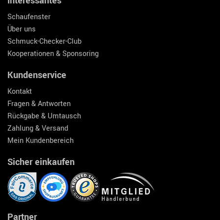
Interessantes
Schaufenster
Über uns
Schmuck-Checker-Club
Kooperationen & Sponsoring
Kundenservice
Kontakt
Fragen & Antworten
Rückgabe & Umtausch
Zahlung & Versand
Mein Kundenbereich
Sicher einkaufen
Partner