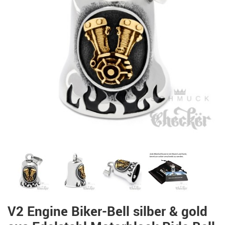
V2 Engine Biker-Bell silber & gold