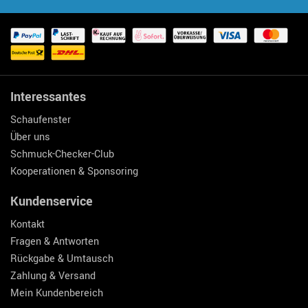
Interessantes
Schaufenster
Über uns
Schmuck-Checker-Club
Kooperationen & Sponsoring
Kundenservice
Kontakt
Fragen & Antworten
Rückgabe & Umtausch
Zahlung & Versand
Mein Kundenbereich