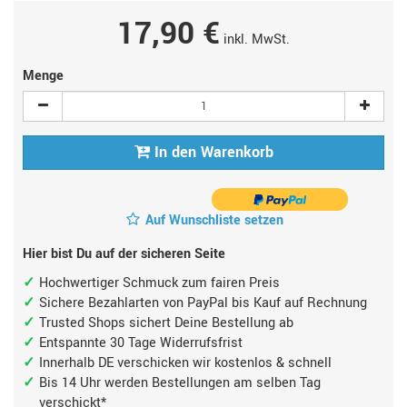
17,90 €
inkl. MwSt.
Menge
In den Warenkorb
Auf Wunschliste setzen
Hier bist Du auf der sicheren Seite
Hochwertiger Schmuck zum fairen Preis
Sichere Bezahlarten von PayPal bis Kauf auf Rechnung
Trusted Shops sichert Deine Bestellung ab
Entspannte 30 Tage Widerrufsfrist
Innerhalb DE verschicken wir kostenlos & schnell
Bis 14 Uhr werden Bestellungen am selben Tag
verschickt*