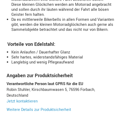
Diese kleinen Glöckchen werden am Motorrad angebracht
und sollen durch ihr läuten während der Fahrt alle bösen
Geister fern halten.
Da es mittlerweile Bikerbells in allen Formen und Varianten
gibt, werden die kleinen Motorradglöckchen auch gerne als
Sammelobjekte betrachtet und das nicht nur von Bikern.
Vorteile von Edelstahl:
Kein Anlaufen / Dauerhafter Glanz
Sehr hartes, widerstandsfähiges Material
Langlebig und wenig Pflegeaufwand
Angaben zur Produktsicherheit
Verantwortliche Person laut GPRS für die EU
Robin Stuhler, Kirschbaumwasen 5, 76596 Forbach,
Deutschland
Jetzt kontaktieren
Weitere Details zur Produktsicherheit