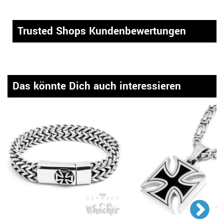
Trusted Shops Kundenbewertungen
Das könnte Dich auch interessieren