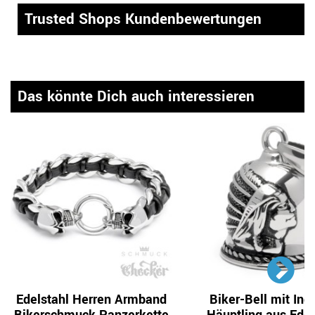
Trusted Shops Kundenbewertungen
Das könnte Dich auch interessieren
Edelstahl Herren Armband
Biker-Bell mit Ind