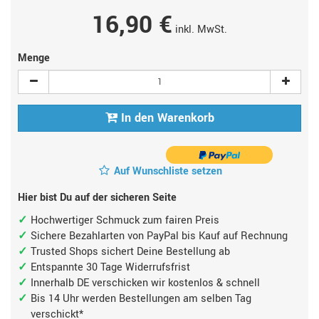
16,90 €
inkl. MwSt.
Menge
In den Warenkorb
Auf Wunschliste setzen
Hier bist Du auf der sicheren Seite
Hochwertiger Schmuck zum fairen Preis
Sichere Bezahlarten von PayPal bis Kauf auf Rechnung
Trusted Shops sichert Deine Bestellung ab
Entspannte 30 Tage Widerrufsfrist
Innerhalb DE verschicken wir kostenlos & schnell
Bis 14 Uhr werden Bestellungen am selben Tag
verschickt*