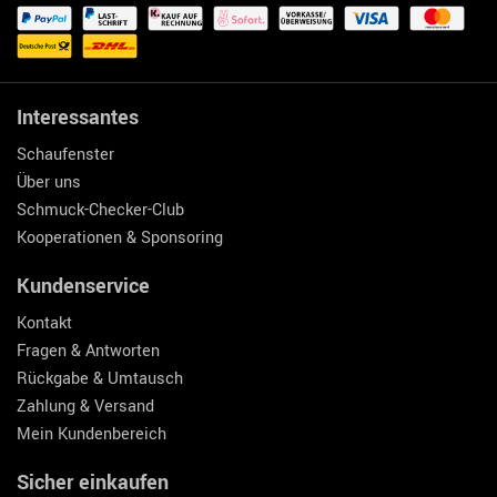
Interessantes
Schaufenster
Über uns
Schmuck-Checker-Club
Kooperationen & Sponsoring
Kundenservice
Kontakt
Fragen & Antworten
Rückgabe & Umtausch
Zahlung & Versand
Mein Kundenbereich
Sicher einkaufen