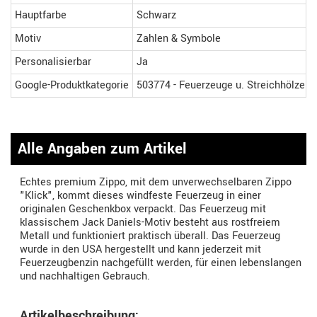
Hauptfarbe
Schwarz
Motiv
Zahlen & Symbole
Personalisierbar
Ja
Google-Produktkategorie
503774 - Feuerzeuge u. Streichhölzer
Alle Angaben zum Artikel
Echtes premium Zippo, mit dem unverwechselbaren Zippo
"Klick", kommt dieses windfeste Feuerzeug in einer
originalen Geschenkbox verpackt. Das Feuerzeug mit
klassischem Jack Daniels-Motiv besteht aus rostfreiem
Metall und funktioniert praktisch überall. Das Feuerzeug
wurde in den USA hergestellt und kann jederzeit mit
Feuerzeugbenzin nachgefüllt werden, für einen lebenslangen
und nachhaltigen Gebrauch.
Artikelbeschreibung: