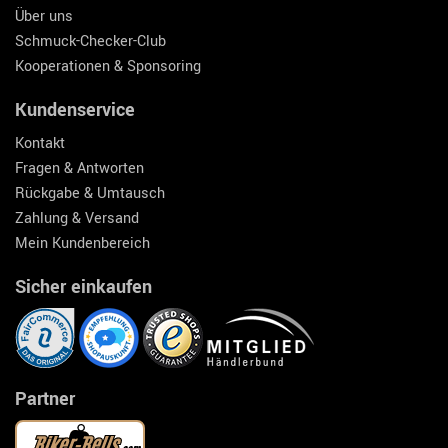
Über uns
Schmuck-Checker-Club
Kooperationen & Sponsoring
Kundenservice
Kontakt
Fragen & Antworten
Rückgabe & Umtausch
Zahlung & Versand
Mein Kundenbereich
Sicher einkaufen
Partner