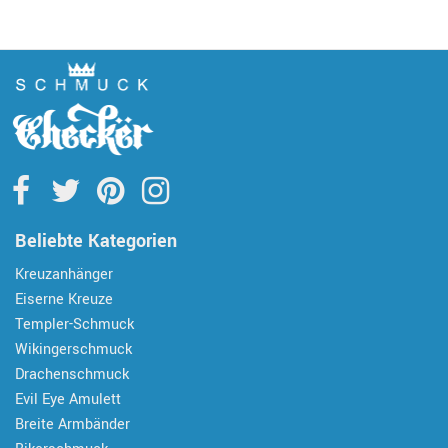
Beliebte Kategorien
Kreuzanhänger
Eiserne Kreuze
Templer-Schmuck
Wikingerschmuck
Drachenschmuck
Evil Eye Amulett
Breite Armbänder