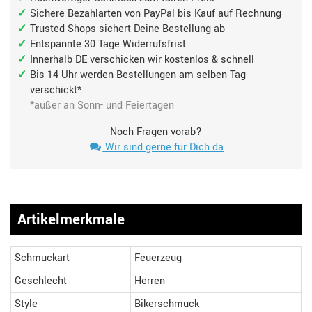
Sichere Bezahlarten von PayPal bis Kauf auf Rechnung
Trusted Shops sichert Deine Bestellung ab
Entspannte 30 Tage Widerrufsfrist
Innerhalb DE verschicken wir kostenlos & schnell
Bis 14 Uhr werden Bestellungen am selben Tag
verschickt*
*außer an Sonn- und Feiertagen
Noch Fragen vorab?
Wir sind gerne für Dich da
Artikelmerkmale
Schmuckart
Feuerzeug
Geschlecht
Herren
Style
Bikerschmuck