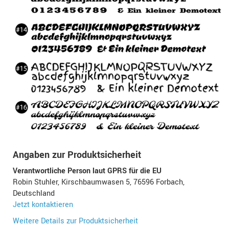
Angaben zur Produktsicherheit
Verantwortliche Person laut GPRS für die EU
Robin Stuhler, Kirschbaumwasen 5, 76596 Forbach,
Deutschland
Jetzt kontaktieren
Weitere Details zur Produktsicherheit