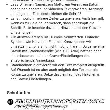
Lass Dir einen Namen, ein Motto, ein Verein, ein Datum
oder einen anderen individuellen Text gravieren.
Achtung!
Je länger der Text, desto kleiner die Schrift!
Es ist möglich mehrere Zeilen zu gravieren. Auch hier gilt,
wenn es zu viele Zeilen werden, dann schrumpft die
Schrift. Bitte beachte dazu die Hinweise bei den Gravur-
Einstellungen.
Zur Auswahl stehen Dir 16 coole Schriftarten. Einfache
Symbole wie Herz oder Eisernes Kreuz können wir
umsetzen. Emojis sind nicht möglich. Wenn Du gerne eine
Gravur mit Standardschrift (wie z. B. Arial) hättest, dann
hinterlasse uns bei den Gravur-Einstellungen eine
entsprechende Anmerkung.
Standardmäßig gravieren wir den Text komplett ausgefüllt.
Auf Wunsch ist es aber auch möglich den Text nur als
Kontur zu gravieren. Setze dazu einfach das Häkchen in
den Gravur-Einstellungen.
Schriftarten: