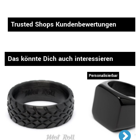
Trusted Shops Kundenbewertungen
Das könnte Dich auch interessieren
Personalisierbar