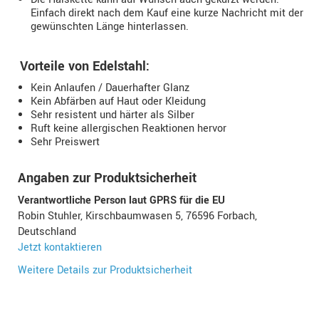
Einfach direkt nach dem Kauf eine kurze Nachricht mit der
gewünschten Länge hinterlassen.
Vorteile von Edelstahl:
Kein Anlaufen / Dauerhafter Glanz
Kein Abfärben auf Haut oder Kleidung
Sehr resistent und härter als Silber
Ruft keine allergischen Reaktionen hervor
Sehr Preiswert
Angaben zur Produktsicherheit
Verantwortliche Person laut GPRS für die EU
Robin Stuhler, Kirschbaumwasen 5, 76596 Forbach,
Deutschland
Jetzt kontaktieren
Weitere Details zur Produktsicherheit