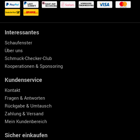
Interessantes
Schaufenster
Über uns
Schmuck-Checker-Club
Kooperationen & Sponsoring
Kundenservice
Kontakt
Fragen & Antworten
Rückgabe & Umtausch
Zahlung & Versand
Mein Kundenbereich
Sicher einkaufen