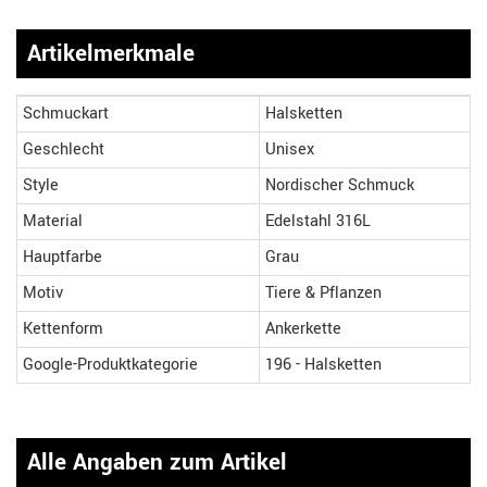
Artikelmerkmale
Schmuckart
Halsketten
Geschlecht
Unisex
Style
Nordischer Schmuck
Material
Edelstahl 316L
Hauptfarbe
Grau
Motiv
Tiere & Pflanzen
Kettenform
Ankerkette
Google-Produktkategorie
196 - Halsketten
Alle Angaben zum Artikel