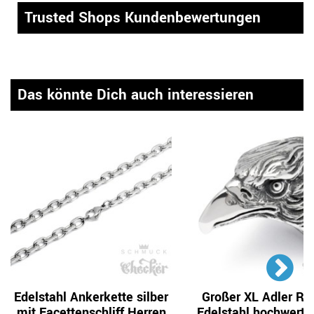
Trusted Shops Kundenbewertungen
Das könnte Dich auch interessieren
Edelstahl Ankerkette silber
Großer XL Adler Ri
mit Facettenschliff Herren
Edelstahl hochwertig