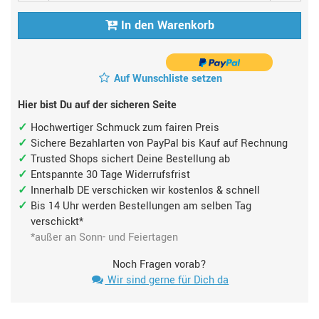
In den Warenkorb
Auf Wunschliste setzen
Hier bist Du auf der sicheren Seite
Hochwertiger Schmuck zum fairen Preis
Sichere Bezahlarten von PayPal bis Kauf auf Rechnung
Trusted Shops sichert Deine Bestellung ab
Entspannte 30 Tage Widerrufsfrist
Innerhalb DE verschicken wir kostenlos & schnell
Bis 14 Uhr werden Bestellungen am selben Tag
verschickt*
*außer an Sonn- und Feiertagen
Noch Fragen vorab?
Wir sind gerne für Dich da