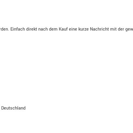
den. Einfach direkt nach dem Kauf eine kurze Nachricht mit der ge
, Deutschland