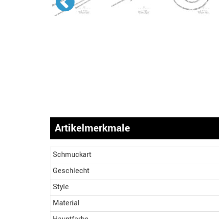
Artikelmerkmale
Schmuckart
Geschlecht
Style
Material