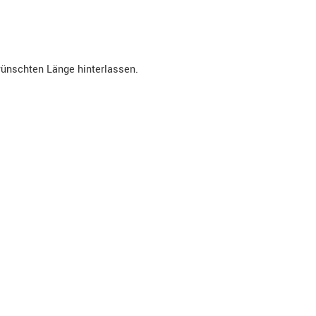
wünschten Länge hinterlassen.