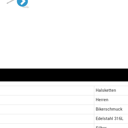
Halsketten
Herren
Bikerschmuck
Edelstahl 316L