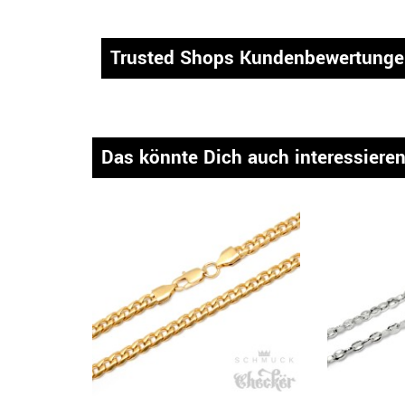
Trusted Shops Kundenbewertung
Das könnte Dich auch interessiere