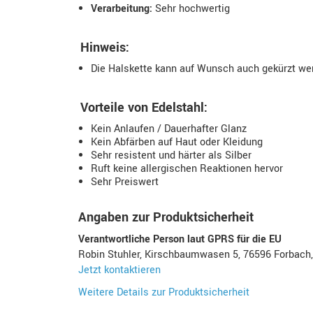
Verarbeitung:
Sehr hochwertig
Hinweis:
Die Halskette kann auf Wunsch auch gekürzt wer
Vorteile von Edelstahl:
Kein Anlaufen / Dauerhafter Glanz
Kein Abfärben auf Haut oder Kleidung
Sehr resistent und härter als Silber
Ruft keine allergischen Reaktionen hervor
Sehr Preiswert
Angaben zur Produktsicherheit
Verantwortliche Person laut GPRS für die EU
Robin Stuhler, Kirschbaumwasen 5, 76596 Forbach
Jetzt kontaktieren
Weitere Details zur Produktsicherheit