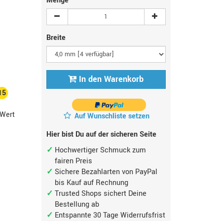
Menge
Breite
In den Warenkorb
15
Wert
Auf Wunschliste setzen
Hier bist Du auf der sicheren Seite
Hochwertiger Schmuck zum
fairen Preis
Sichere Bezahlarten von PayPal
bis Kauf auf Rechnung
Trusted Shops sichert Deine
Bestellung ab
Entspannte 30 Tage Widerrufsfrist