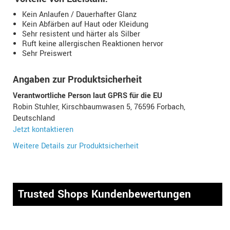
Kein Anlaufen / Dauerhafter Glanz
Kein Abfärben auf Haut oder Kleidung
Sehr resistent und härter als Silber
Ruft keine allergischen Reaktionen hervor
Sehr Preiswert
Angaben zur Produktsicherheit
Verantwortliche Person laut GPRS für die EU
Robin Stuhler, Kirschbaumwasen 5, 76596 Forbach,
Deutschland
Jetzt kontaktieren
Weitere Details zur Produktsicherheit
Trusted Shops Kundenbewertungen