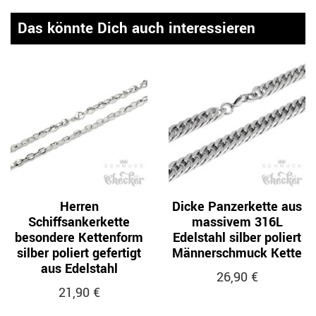
Das könnte Dich auch interessieren
Herren
Dicke Panzerkette aus
Schiffsankerkette
massivem 316L
besondere Kettenform
Edelstahl silber poliert
silber poliert gefertigt
Männerschmuck Kette
aus Edelstahl
26,90 €
21,90 €