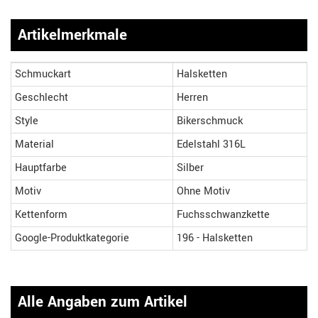
Artikelmerkmale
Schmuckart
Halsketten
Geschlecht
Herren
Style
Bikerschmuck
Material
Edelstahl 316L
Hauptfarbe
Silber
Motiv
Ohne Motiv
Kettenform
Fuchsschwanzkette
Google-Produktkategorie
196 - Halsketten
Alle Angaben zum Artikel