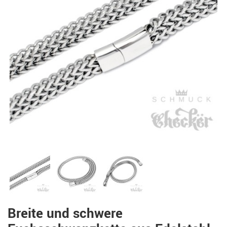
Breite und schwere