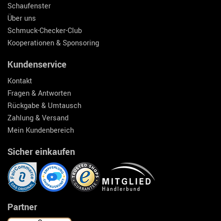
Schaufenster
Über uns
Schmuck-Checker-Club
Kooperationen & Sponsoring
Kundenservice
Kontakt
Fragen & Antworten
Rückgabe & Umtausch
Zahlung & Versand
Mein Kundenbereich
Sicher einkaufen
Partner