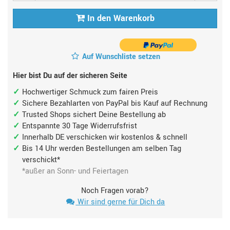
In den Warenkorb
Auf Wunschliste setzen
Hier bist Du auf der sicheren Seite
Hochwertiger Schmuck zum fairen Preis
Sichere Bezahlarten von PayPal bis Kauf auf Rechnung
Trusted Shops sichert Deine Bestellung ab
Entspannte 30 Tage Widerrufsfrist
Innerhalb DE verschicken wir kostenlos & schnell
Bis 14 Uhr werden Bestellungen am selben Tag
verschickt*
*außer an Sonn- und Feiertagen
Noch Fragen vorab?
Wir sind gerne für Dich da