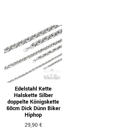
Edelstahl Kette
Halskette Silber
doppelte Königskette
60cm Dick Dünn Biker
Hiphop
29,90 €