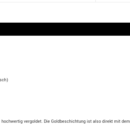
isch)
 hochwertig vergoldet. Die Goldbeschichtung ist also direkt mit dem