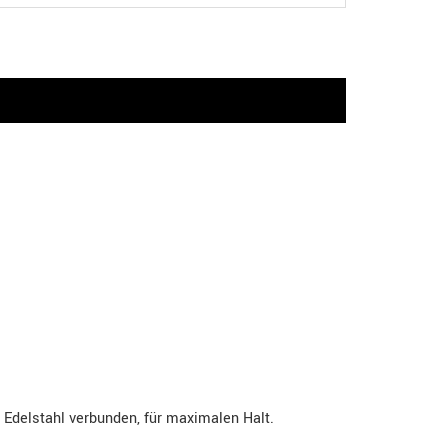
 Edelstahl verbunden, für maximalen Halt.