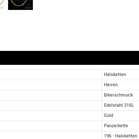
Halsketten
Herren
Bikerschmuck
Edelstahl 316L
Gold
Panzerkette
196 - Halsketten