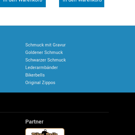
Schmuck mit Gravur
Goldener Schmuck
Schwarzer Schmuck
Lederarmbänder
Bikerbells
Original Zippos
Partner