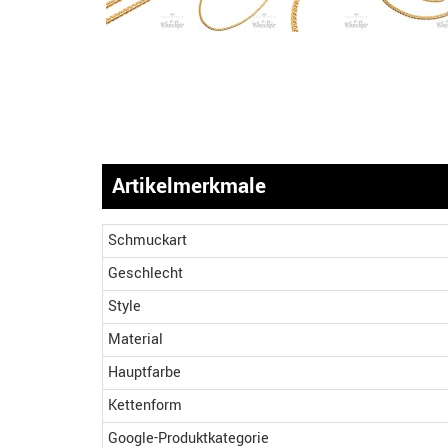
Artikelmerkmale
Schmuckart
Geschlecht
Style
Material
Hauptfarbe
Kettenform
Google-Produktkategorie