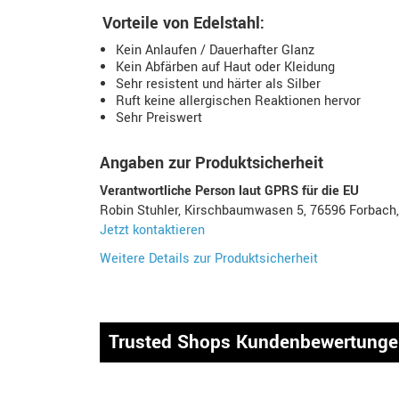
Vorteile von Edelstahl:
Kein Anlaufen / Dauerhafter Glanz
Kein Abfärben auf Haut oder Kleidung
Sehr resistent und härter als Silber
Ruft keine allergischen Reaktionen hervor
Sehr Preiswert
Angaben zur Produktsicherheit
Verantwortliche Person laut GPRS für die EU
Robin Stuhler, Kirschbaumwasen 5, 76596 Forbach
Jetzt kontaktieren
Weitere Details zur Produktsicherheit
Trusted Shops Kundenbewertung