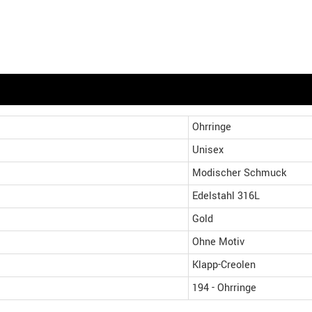
Ohrringe
Unisex
Modischer Schmuck
Edelstahl 316L
Gold
Ohne Motiv
Klapp-Creolen
194 - Ohrringe