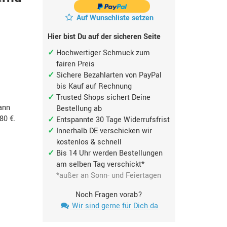
Auf Wunschliste setzen
Hier bist Du auf der sicheren Seite
Hochwertiger Schmuck zum
fairen Preis
Sichere Bezahlarten von PayPal
bis Kauf auf Rechnung
Trusted Shops sichert Deine
ann
Bestellung ab
,80 €
.
Entspannte 30 Tage Widerrufsfrist
Innerhalb DE verschicken wir
kostenlos & schnell
Bis 14 Uhr werden Bestellungen
am selben Tag verschickt*
*außer an Sonn- und Feiertagen
Noch Fragen vorab?
Wir sind gerne für Dich da