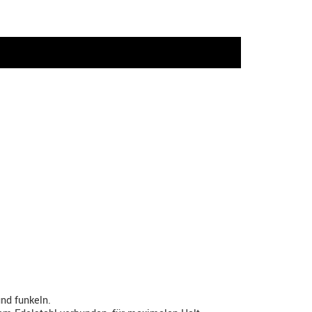
und funkeln.