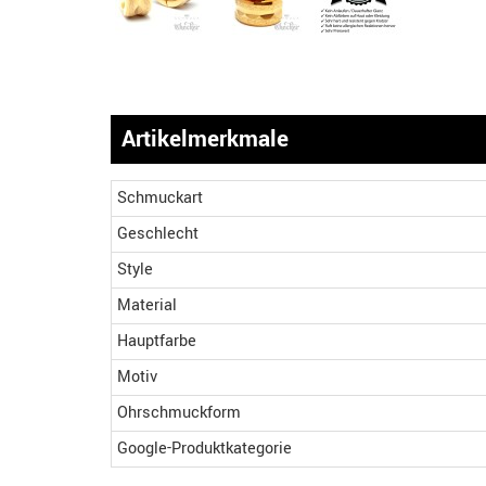
Artikelmerkmale
Schmuckart
Geschlecht
Style
Material
Hauptfarbe
Motiv
Ohrschmuckform
Google-Produktkategorie