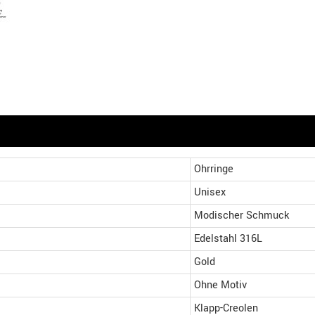
Ohrringe
Unisex
Modischer Schmuck
Edelstahl 316L
Gold
Ohne Motiv
Klapp-Creolen