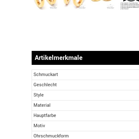
Artikelmerkmale
Schmuckart
Geschlecht
Style
Material
Hauptfarbe
Motiv
Ohrschmuckform