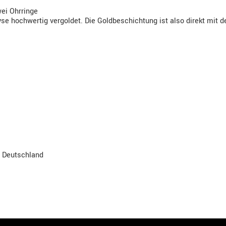
wei Ohrringe
se hochwertig vergoldet. Die Goldbeschichtung ist also direkt mit 
, Deutschland