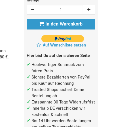
Menge
In den Warenkorb
Auf Wunschliste setzen
ann
Hier bist Du auf der sicheren Seite
,80 €
.
Hochwertiger Schmuck zum
fairen Preis
Sichere Bezahlarten von PayPal
bis Kauf auf Rechnung
Trusted Shops sichert Deine
Bestellung ab
Entspannte 30 Tage Widerrufsfrist
Innerhalb DE verschicken wir
kostenlos & schnell
Bis 14 Uhr werden Bestellungen