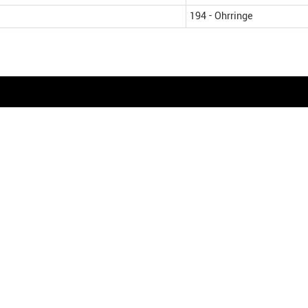
194 - Ohrringe