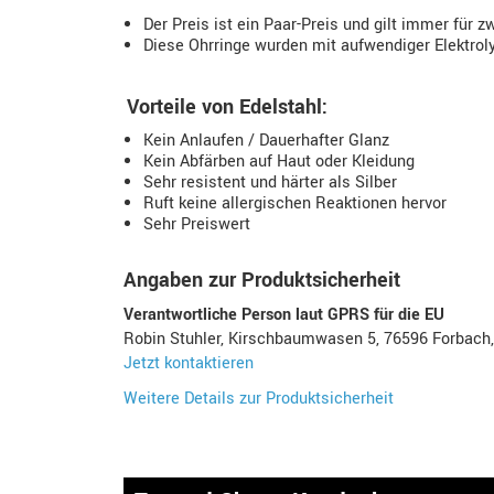
Der Preis ist ein Paar-Preis und gilt immer für z
Diese Ohrringe wurden mit aufwendiger Elektroly
Vorteile von Edelstahl:
Kein Anlaufen / Dauerhafter Glanz
Kein Abfärben auf Haut oder Kleidung
Sehr resistent und härter als Silber
Ruft keine allergischen Reaktionen hervor
Sehr Preiswert
Angaben zur Produktsicherheit
Verantwortliche Person laut GPRS für die EU
Robin Stuhler, Kirschbaumwasen 5, 76596 Forbach
Jetzt kontaktieren
Weitere Details zur Produktsicherheit