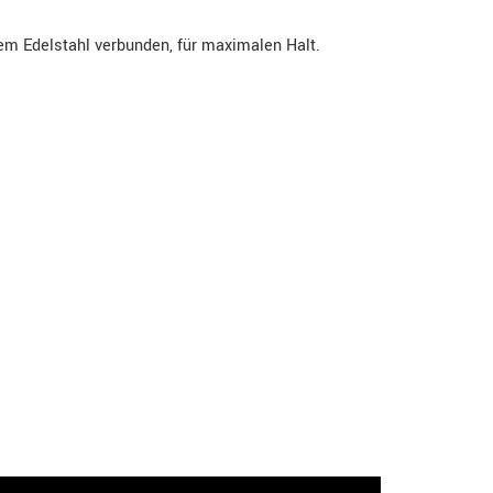
dem Edelstahl verbunden, für maximalen Halt.