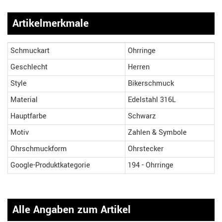
Artikelmerkmale
Schmuckart
Ohrringe
Geschlecht
Herren
Style
Bikerschmuck
Material
Edelstahl 316L
Hauptfarbe
Schwarz
Motiv
Zahlen & Symbole
Ohrschmuckform
Ohrstecker
Google-Produktkategorie
194 - Ohrringe
Alle Angaben zum Artikel