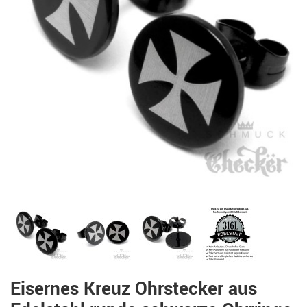
Eisernes Kreuz Ohrstecker aus