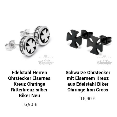
Edelstahl Herren
Schwarze Ohrstecker
Ohrstecker Eisernes
mit Eisernem Kreuz
Kreuz Ohrringe
aus Edelstahl Biker
Ritterkreuz silber
Ohrringe Iron Cross
Biker Neu
16,90 €
16,90 €