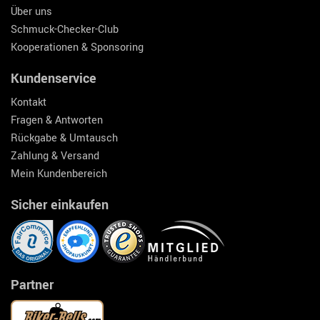
Über uns
Schmuck-Checker-Club
Kooperationen & Sponsoring
Kundenservice
Kontakt
Fragen & Antworten
Rückgabe & Umtausch
Zahlung & Versand
Mein Kundenbereich
Sicher einkaufen
Partner