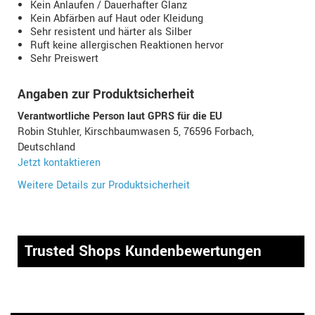
Kein Anlaufen / Dauerhafter Glanz
Kein Abfärben auf Haut oder Kleidung
Sehr resistent und härter als Silber
Ruft keine allergischen Reaktionen hervor
Sehr Preiswert
Angaben zur Produktsicherheit
Verantwortliche Person laut GPRS für die EU
Robin Stuhler, Kirschbaumwasen 5, 76596 Forbach,
Deutschland
Jetzt kontaktieren
Weitere Details zur Produktsicherheit
Trusted Shops Kundenbewertungen