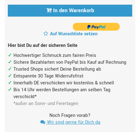
In den Warenkorb
Auf Wunschliste setzen
Hier bist Du auf der sicheren Seite
Hochwertiger Schmuck zum fairen Preis
Sichere Bezahlarten von PayPal bis Kauf auf Rechnung
Trusted Shops sichert Deine Bestellung ab
Entspannte 30 Tage Widerrufsfrist
Innerhalb DE verschicken wir kostenlos & schnell
Bis 14 Uhr werden Bestellungen am selben Tag
verschickt*
*außer an Sonn- und Feiertagen
Noch Fragen vorab?
Wir sind gerne für Dich da