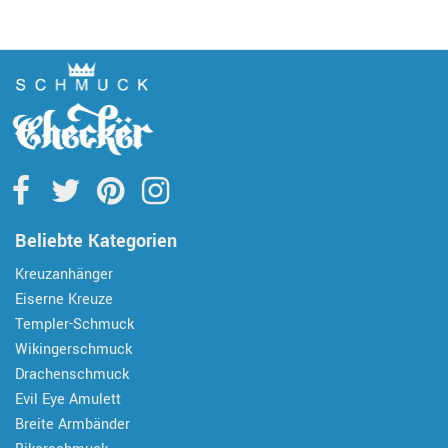
Beliebte Kategorien
Kreuzanhänger
Eiserne Kreuze
Templer-Schmuck
Wikingerschmuck
Drachenschmuck
Evil Eye Amulett
Breite Armbänder