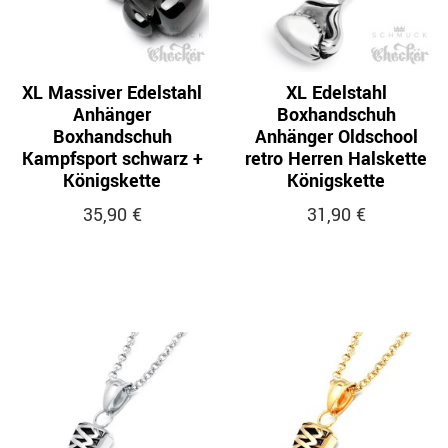
XL Massiver Edelstahl
XL Edelstahl
Anhänger
Boxhandschuh
Boxhandschuh
Anhänger Oldschool
Kampfsport schwarz +
retro Herren Halskette
Königskette
Königskette
35,90 €
31,90 €