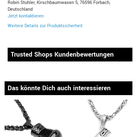
Robin Stuhler, Kirschbaumwasen 5, 76596 Forbach,
Deutschland
Jetzt kontaktieren
Weitere Details zur Produktsicherheit
Trusted Shops Kundenbewertungen
Das könnte Dich auch interessieren