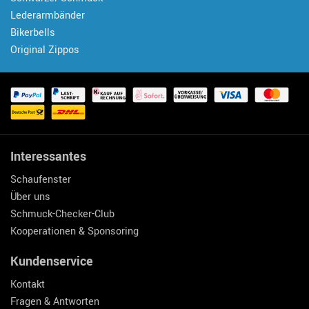
Lederarmbänder
Bikerbells
Original Zippos
Interessantes
Schaufenster
Über uns
Schmuck-Checker-Club
Kooperationen & Sponsoring
Kundenservice
Kontakt
Fragen & Antworten