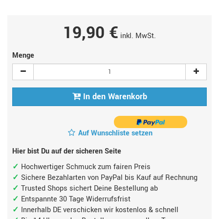
19,90 €
inkl. MwSt.
Menge
In den Warenkorb
Auf Wunschliste setzen
Hier bist Du auf der sicheren Seite
Hochwertiger Schmuck zum fairen Preis
Sichere Bezahlarten von PayPal bis Kauf auf Rechnung
Trusted Shops sichert Deine Bestellung ab
Entspannte 30 Tage Widerrufsfrist
Innerhalb DE verschicken wir kostenlos & schnell