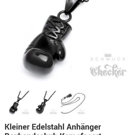
Kleiner Edelstahl Anhänger