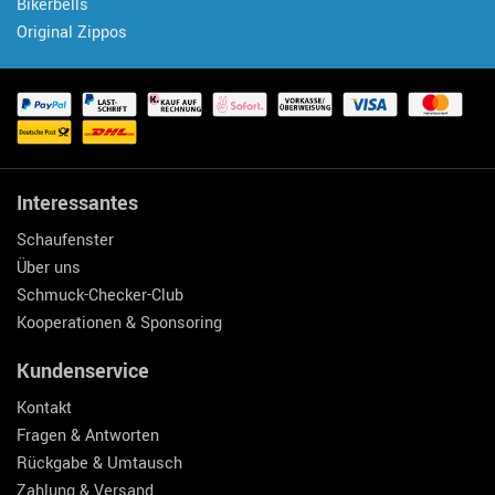
Bikerbells
Original Zippos
Interessantes
Schaufenster
Über uns
Schmuck-Checker-Club
Kooperationen & Sponsoring
Kundenservice
Kontakt
Fragen & Antworten
Rückgabe & Umtausch
Zahlung & Versand