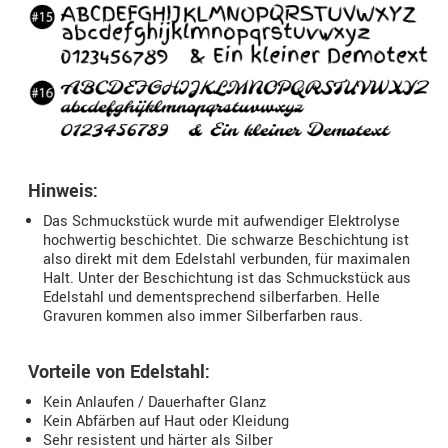
Hinweis:
Das Schmuckstück wurde mit aufwendiger Elektrolyse
hochwertig beschichtet. Die schwarze Beschichtung ist
also direkt mit dem Edelstahl verbunden, für maximalen
Halt. Unter der Beschichtung ist das Schmuckstück aus
Edelstahl und dementsprechend silberfarben. Helle
Gravuren kommen also immer Silberfarben raus.
Vorteile von Edelstahl:
Kein Anlaufen / Dauerhafter Glanz
Kein Abfärben auf Haut oder Kleidung
Sehr resistent und härter als Silber