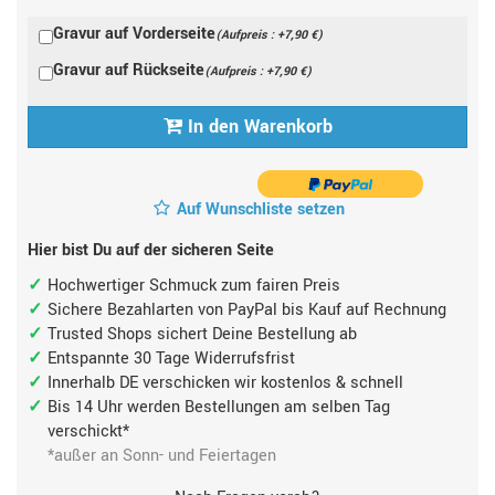
Gravur auf Vorderseite
(Aufpreis : +7,90 €)
Gravur auf Rückseite
(Aufpreis : +7,90 €)
In den Warenkorb
Auf Wunschliste setzen
Hier bist Du auf der sicheren Seite
Hochwertiger Schmuck zum fairen Preis
Sichere Bezahlarten von PayPal bis Kauf auf Rechnung
Trusted Shops sichert Deine Bestellung ab
Entspannte 30 Tage Widerrufsfrist
Innerhalb DE verschicken wir kostenlos & schnell
Bis 14 Uhr werden Bestellungen am selben Tag
verschickt*
*außer an Sonn- und Feiertagen