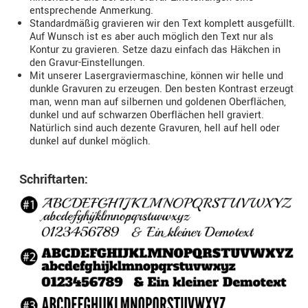
entsprechende Anmerkung.
Standardmäßig gravieren wir den Text komplett ausgefüllt.
Auf Wunsch ist es aber auch möglich den Text nur als
Kontur zu gravieren. Setze dazu einfach das Häkchen in
den Gravur-Einstellungen.
Mit unserer Lasergraviermaschine, können wir helle und
dunkle Gravuren zu erzeugen. Den besten Kontrast erzeugt
man, wenn man auf silbernen und goldenen Oberflächen,
dunkel und auf schwarzen Oberflächen hell graviert.
Natürlich sind auch dezente Gravuren, hell auf hell oder
dunkel auf dunkel möglich.
Schriftarten: