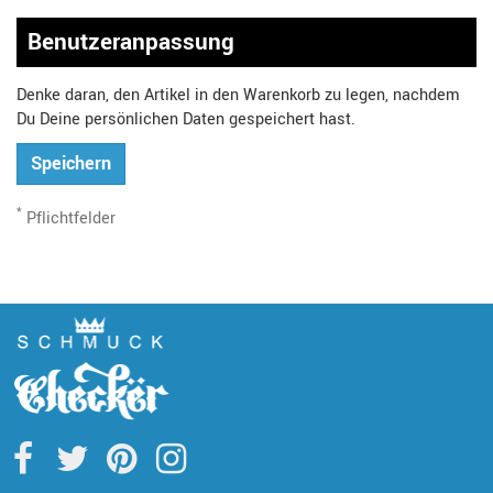
Benutzeranpassung
Denke daran, den Artikel in den Warenkorb zu legen, nachdem
Du Deine persönlichen Daten gespeichert hast.
Speichern
*
Pflichtfelder