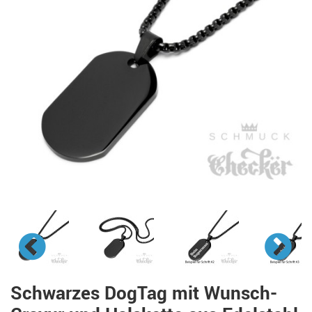
Schwarzes DogTag mit Wunsch-