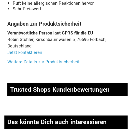
Ruft keine allergischen Reaktionen hervor
Sehr Preiswert
Angaben zur Produktsicherheit
Verantwortliche Person laut GPRS für die EU
Robin Stuhler, Kirschbaumwasen 5, 76596 Forbach,
Deutschland
Jetzt kontaktieren
Weitere Details zur Produktsicherheit
Trusted Shops Kundenbewertungen
Das könnte Dich auch interessieren