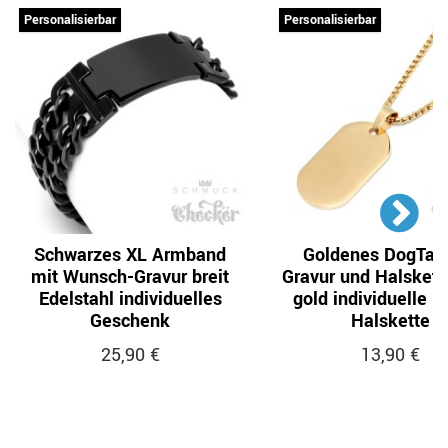
Personalisierbar
Personalisierbar
Schwarzes XL Armband
Goldenes DogTag
mit Wunsch-Gravur breit
Gravur und Halskett
Edelstahl individuelles
gold individuelle H
Geschenk
Halskette
25,90 €
13,90 €