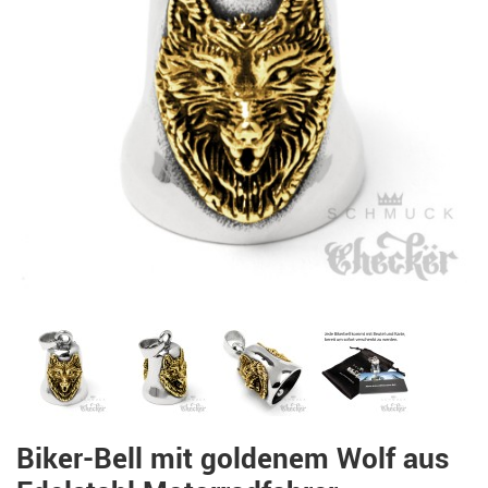
Biker-Bell mit goldenem Wolf aus