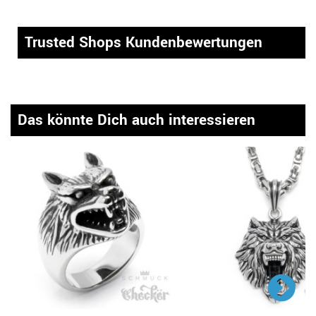
Trusted Shops Kundenbewertungen
Das könnte Dich auch interessieren