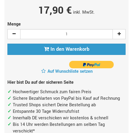
17,90 €
inkl. MwSt.
Menge
In den Warenkorb
Auf Wunschliste setzen
Hier bist Du auf der sicheren Seite
Hochwertiger Schmuck zum fairen Preis
Sichere Bezahlarten von PayPal bis Kauf auf Rechnung
Trusted Shops sichert Deine Bestellung ab
Entspannte 30 Tage Widerrufsfrist
Innerhalb DE verschicken wir kostenlos & schnell
Bis 14 Uhr werden Bestellungen am selben Tag
verschickt*