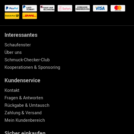
Interessantes
Schaufenster
Über uns
Schmuck-Checker-Club
Kooperationen & Sponsoring
Kundenservice
Kontakt
Fragen & Antworten
Rückgabe & Umtausch
Zahlung & Versand
Mein Kundenbereich
Sicher einkaufen