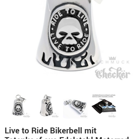
Live to Ride Bikerbell mit