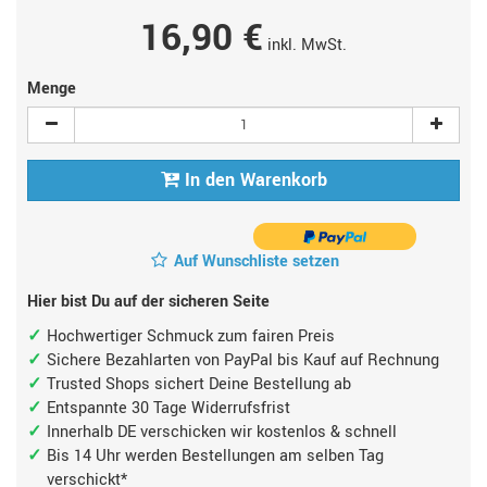
16,90 €
inkl. MwSt.
Menge
In den Warenkorb
Auf Wunschliste setzen
Hier bist Du auf der sicheren Seite
Hochwertiger Schmuck zum fairen Preis
Sichere Bezahlarten von PayPal bis Kauf auf Rechnung
Trusted Shops sichert Deine Bestellung ab
Entspannte 30 Tage Widerrufsfrist
Innerhalb DE verschicken wir kostenlos & schnell
Bis 14 Uhr werden Bestellungen am selben Tag
verschickt*